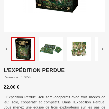


L'EXPÉDITION PERDUE
Référence : 109292
22,00 €
L'Expédition Perdue. Jeu semi-coopératif avec trois modes de
jeu: solo, coopératif et compétitif. Dans l’Expédition Perdue,
vous menez une équipe de trois explorateurs sur les pas de