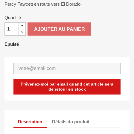
Percy Fawcett en route vers El Dorado.
Quantité
AJOUTER AU PANIER
Epuisé
Prévenez-moi par email quand cet article sera
de retour en stock
Description
Détails du produit