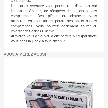
sont posées.
Les cartes Aventure vous permettront d’avancer sur
les cartes Chemin, de récupérer des objets ou des
compétences. Des pièges ou obstacles vous
ralentiront en vous faisant perdre des objets ou des
compétences. Vous pourrez également sauter ou
inverser des cartes Chemin.
Arriverez-vous à trouver la cité perdue ou disparaitrez-
vous dans la jungle à tout jamais ?
VOUS AIMEREZ AUSSI