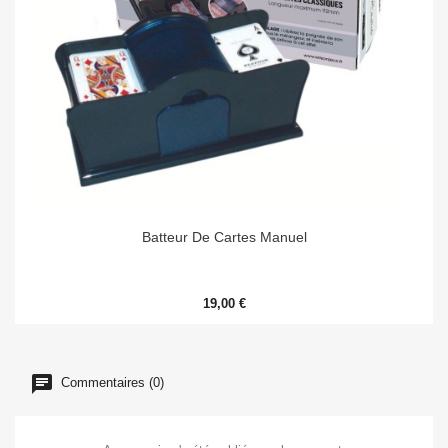
Batteur De Cartes Manuel
19,00 €
Commentaires (0)