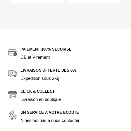
PAIEMENT 100% SÉCURISÉ
CB et Virement
LIVRAISON OFFERTE DÈS 60€
Expédition sous 2-3j
CLICK & COLLECT
Livraison en boutique
UN SERVICE A VOTRE ECOUTE
N'hésitez pas à nous contacter