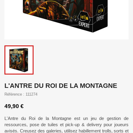
L'ANTRE DU ROI DE LA MONTAGNE
Référence : 111274
49,90 €
L'Antre du Roi de la Montagne est un jeu de gestion de
ressources, pose de tuiles et pick-up & delivery pour joueurs
avisés. Creusez des galeries, utilisez habillement trolls, sorts et