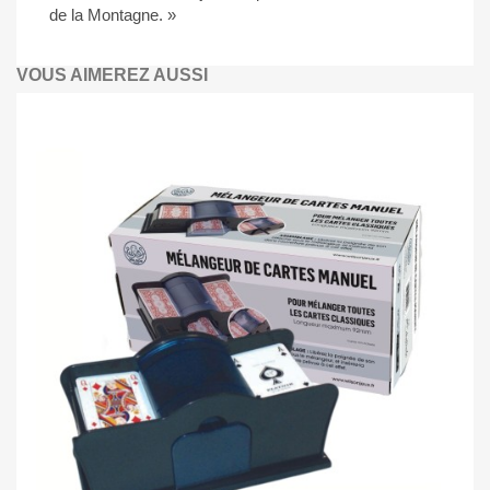
de la Montagne. »
VOUS AIMEREZ AUSSI