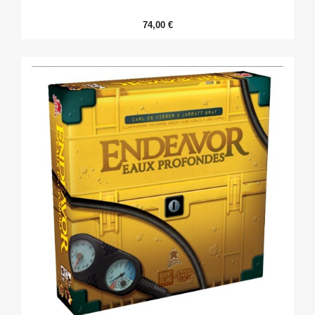
74,00 €