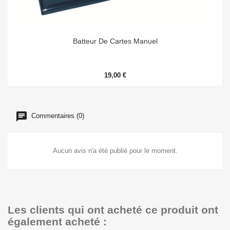
Batteur De Cartes Manuel
19,00 €
Commentaires (0)
Aucun avis n'a été publié pour le moment.
Les clients qui ont acheté ce produit ont
également acheté :