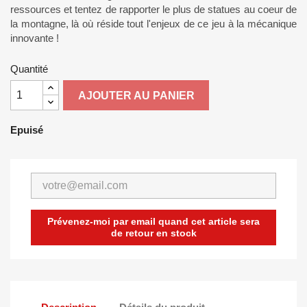
ressources et tentez de rapporter le plus de statues au coeur de
la montagne, là où réside tout l'enjeux de ce jeu à la mécanique
innovante !
Quantité
AJOUTER AU PANIER
Epuisé
Prévenez-moi par email quand cet article sera
de retour en stock