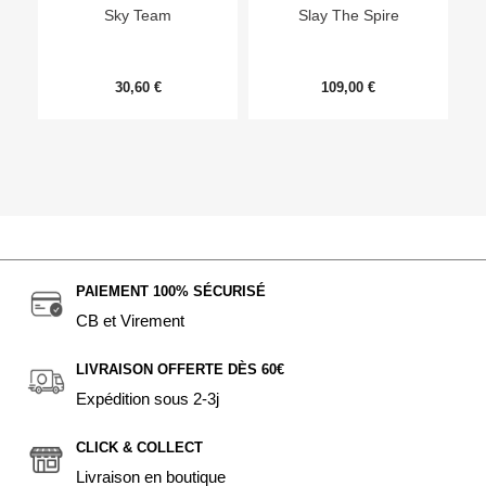
Sky Team
Slay The Spire
30,60 €
109,00 €
PAIEMENT 100% SÉCURISÉ
CB et Virement
LIVRAISON OFFERTE DÈS 60€
Expédition sous 2-3j
CLICK & COLLECT
Livraison en boutique