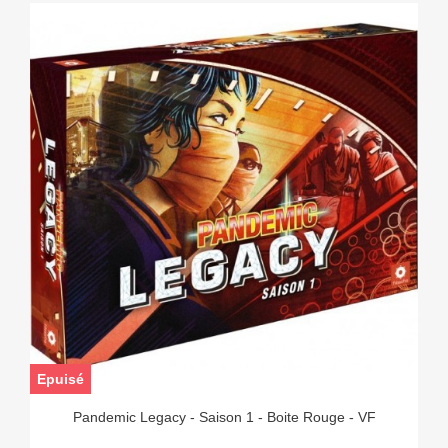
Epuisé
Pandemic Legacy - Saison 1 - Boite Rouge - VF