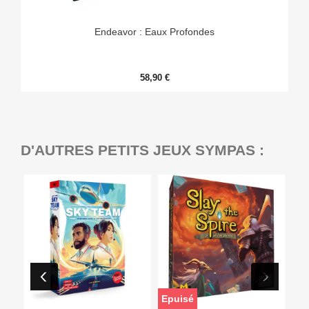
Endeavor : Eaux Profondes
58,90 €
D'AUTRES PETITS JEUX SYMPAS :
Epuisé