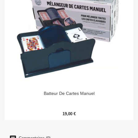
Batteur De Cartes Manuel
19,00 €