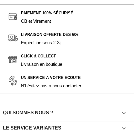
PAIEMENT 100% SÉCURISÉ
CB et Virement
LIVRAISON OFFERTE DÈS 60€
Expédition sous 2-3j
CLICK & COLLECT
Livraison en boutique
UN SERVICE A VOTRE ECOUTE
N'hésitez pas à nous contacter

QUI SOMMES NOUS ?

LE SERVICE VARIANTES