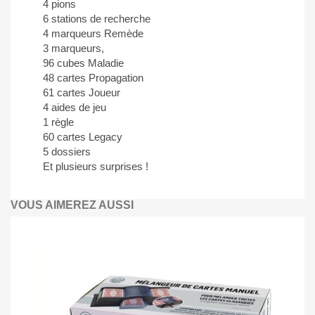
4 pions
6 stations de recherche
4 marqueurs Remède
3 marqueurs,
96 cubes Maladie
48 cartes Propagation
61 cartes Joueur
4 aides de jeu
1 règle
60 cartes Legacy
5 dossiers
Et plusieurs surprises !
VOUS AIMEREZ AUSSI