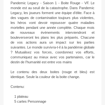
Pandemic Legacy - Saison 1 - Boite Rouge - VF. Le
monde est au seuil de la catastrophe. Dans Pandemic
Legacy, les joueurs forment une équipe d’élite. Face à
des vagues de contamination toujours plus violentes,
les héros vont devoir repousser quatre maladies
mortelles pendant une année complète. Chaque mois
de nouveaux événements interviendront et
bouleverseront les plans les plus préparés. Chacune
de vos actions aura un impact sur les parties
suivantes. Le monde survivra-t-il à la pandémie globale
? Mutualisez vos forces, coordonnez vos efforts,
communiquez au mieux avec vos partenaires, car le
destin de l’humanité est entre vos mains
Le contenu des deux boites (rouge et bleu) est
identique. Seule la couleur de la boite change.
Contenu:
1 plateau
5 cartes Personnage