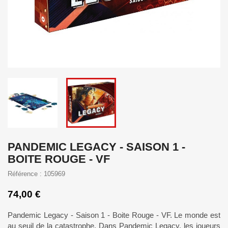
PANDEMIC LEGACY - SAISON 1 -
BOITE ROUGE - VF
Référence : 105969
74,00 €
Pandemic Legacy - Saison 1 - Boite Rouge - VF. Le monde est
au seuil de la catastrophe. Dans Pandemic Legacy, les joueurs