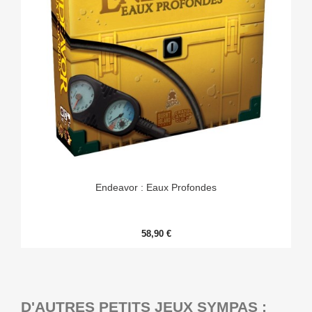
Endeavor : Eaux Profondes
58,90 €
D'AUTRES PETITS JEUX SYMPAS :