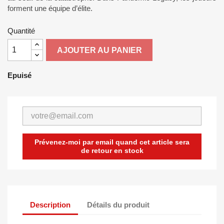
forment une équipe d’élite.
Quantité
AJOUTER AU PANIER
Epuisé
Prévenez-moi par email quand cet article sera
de retour en stock
Description
Détails du produit