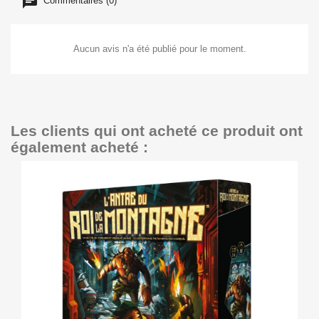
Commentaires (0)
Aucun avis n'a été publié pour le moment.
Les clients qui ont acheté ce produit ont
également acheté :