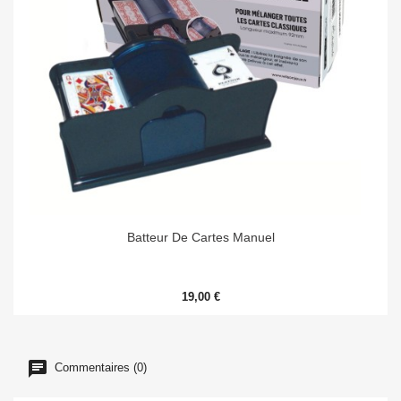
Batteur De Cartes Manuel
19,00 €
Commentaires (0)