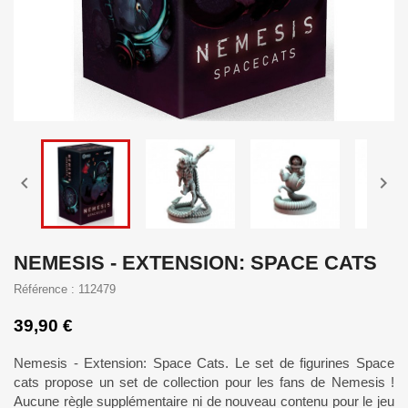


NEMESIS - EXTENSION: SPACE CATS
Référence : 112479
39,90 €
Nemesis - Extension: Space Cats. Le set de figurines Space
cats propose un set de collection pour les fans de Nemesis !
Aucune règle supplémentaire ni de nouveau contenu pour le jeu