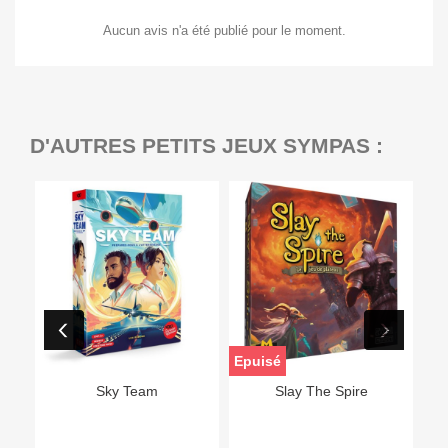
Aucun avis n'a été publié pour le moment.
D'AUTRES PETITS JEUX SYMPAS :
Epuisé
Sky Team
Slay The Spire