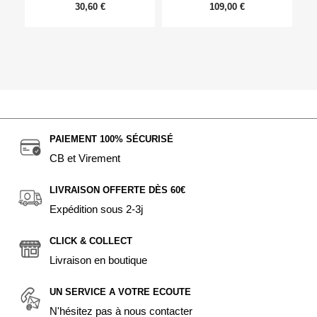
30,60 €
109,00 €
PAIEMENT 100% SÉCURISÉ
CB et Virement
LIVRAISON OFFERTE DÈS 60€
Expédition sous 2-3j
CLICK & COLLECT
Livraison en boutique
UN SERVICE A VOTRE ECOUTE
N'hésitez pas à nous contacter