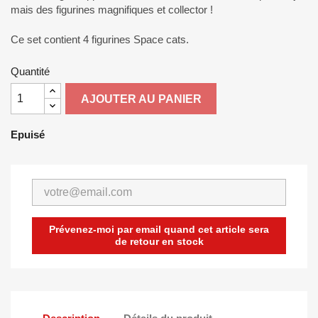
mais des figurines magnifiques et collector !
Ce set contient 4 figurines Space cats.
Quantité
AJOUTER AU PANIER
Epuisé
Prévenez-moi par email quand cet article sera
de retour en stock