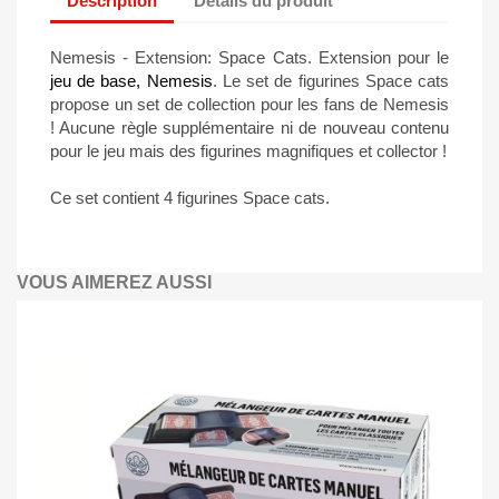
Description
Détails du produit
Nemesis - Extension: Space Cats. Extension pour le
jeu de base, Nemesis
. Le set de figurines Space cats
propose un set de collection pour les fans de Nemesis
! Aucune règle supplémentaire ni de nouveau contenu
pour le jeu mais des figurines magnifiques et collector !
Ce set contient 4 figurines Space cats.
VOUS AIMEREZ AUSSI