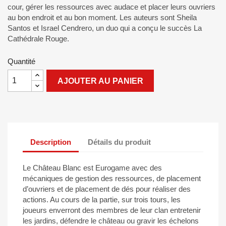
cour, gérer les ressources avec audace et placer leurs ouvriers
au bon endroit et au bon moment. Les auteurs sont Sheila
Santos et Israel Cendrero, un duo qui a conçu le succès La
Cathédrale Rouge.
Quantité
AJOUTER AU PANIER
Description
Détails du produit
Le Château Blanc est Eurogame avec des
mécaniques de gestion des ressources, de placement
d’ouvriers et de placement de dés pour réaliser des
actions. Au cours de la partie, sur trois tours, les
joueurs enverront des membres de leur clan entretenir
les jardins, défendre le château ou gravir les échelons