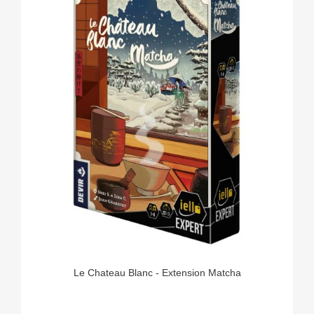
Le Chateau Blanc - Extension Matcha