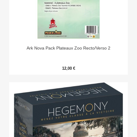
Ark Nova Pack Plateaux Zoo Recto/verso 2
12,00 €