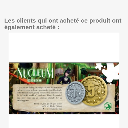
Les clients qui ont acheté ce produit ont
également acheté :