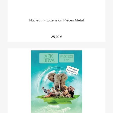
Nucleum - Extension Pièces Métal
25,00 €