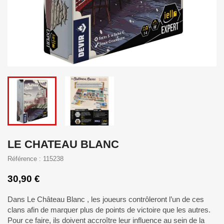
LE CHATEAU BLANC
Référence : 115238
30,90 €
Dans Le Château Blanc , les joueurs contrôleront l’un de ces
clans afin de marquer plus de points de victoire que les autres.
Pour ce faire, ils doivent accroître leur influence au sein de la