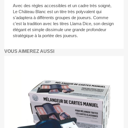
Avec des règles accessibles et un cadre très soigné,
Le Château Blanc est un titre très polyvalent qui
s’adaptera à différents groupes de joueurs. Comme
c’est la tradition avec les titres Llama Dice, son design
élégant et simple dissimule une grande profondeur
stratégique à la portée des joueurs.
VOUS AIMEREZ AUSSI