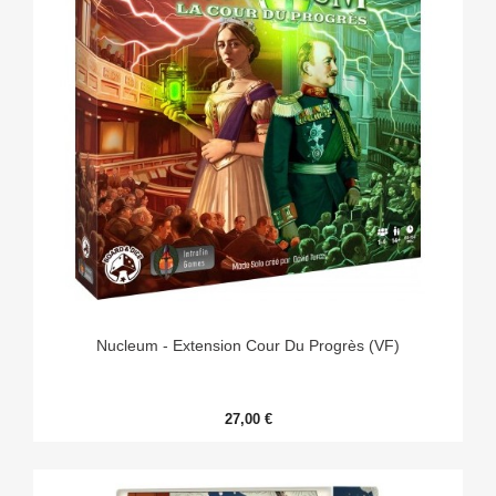
Nucleum - Extension Cour Du Progrès (VF)
27,00 €