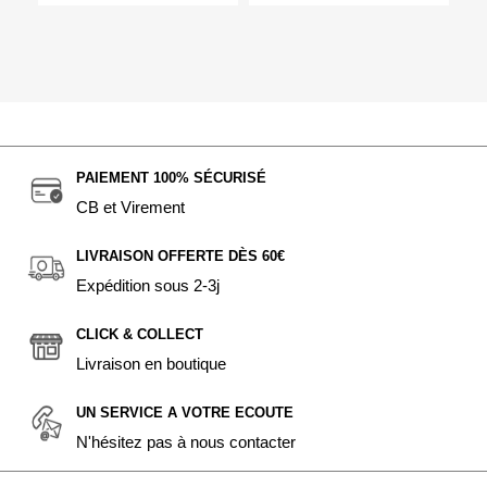
PAIEMENT 100% SÉCURISÉ
CB et Virement
LIVRAISON OFFERTE DÈS 60€
Expédition sous 2-3j
CLICK & COLLECT
Livraison en boutique
UN SERVICE A VOTRE ECOUTE
N'hésitez pas à nous contacter