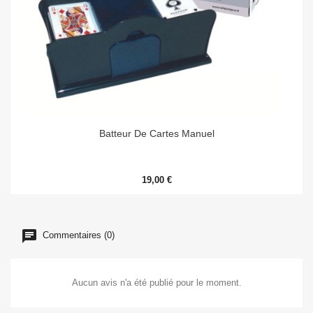
Batteur De Cartes Manuel
19,00 €
Commentaires (0)
Aucun avis n'a été publié pour le moment.