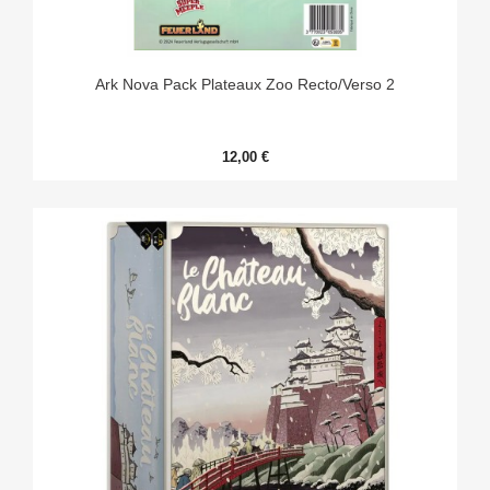
Ark Nova Pack Plateaux Zoo Recto/verso 2
12,00 €