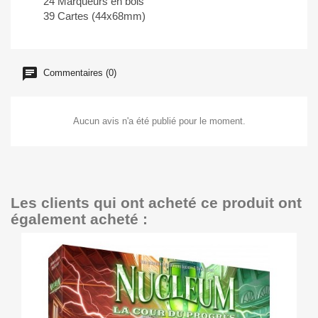
24 Marqueurs en bois
39 Cartes (44x68mm)
Commentaires (0)
Aucun avis n'a été publié pour le moment.
Les clients qui ont acheté ce produit ont
également acheté :