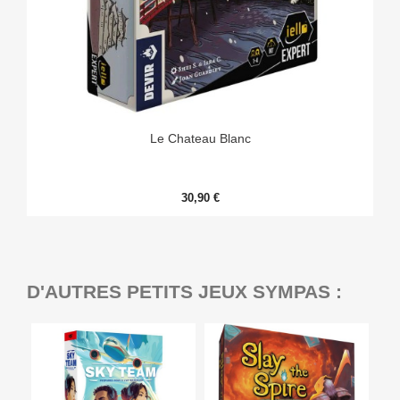
Le Chateau Blanc
30,90 €
D'AUTRES PETITS JEUX SYMPAS :