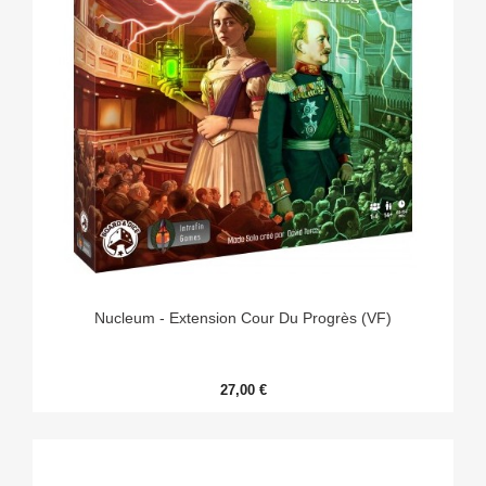
Nucleum - Extension Cour Du Progrès (VF)
27,00 €