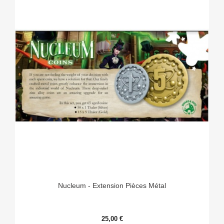
Nucleum - Extension Pièces Métal
25,00 €