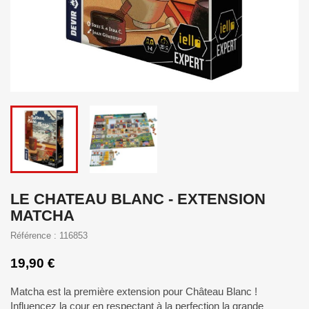
LE CHATEAU BLANC - EXTENSION
MATCHA
Référence : 116853
19,90 €
Matcha est la première extension pour Château Blanc !
Influencez la cour en respectant à la perfection la grande