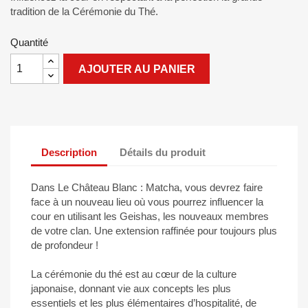
tradition de la Cérémonie du Thé.
Quantité
AJOUTER AU PANIER
Description
Détails du produit
Dans Le Château Blanc : Matcha, vous devrez faire
face à un nouveau lieu où vous pourrez influencer la
cour en utilisant les Geishas, les nouveaux membres
de votre clan. Une extension raffinée pour toujours plus
de profondeur !
La cérémonie du thé est au cœur de la culture
japonaise, donnant vie aux concepts les plus
essentiels et les plus élémentaires d’hospitalité, de