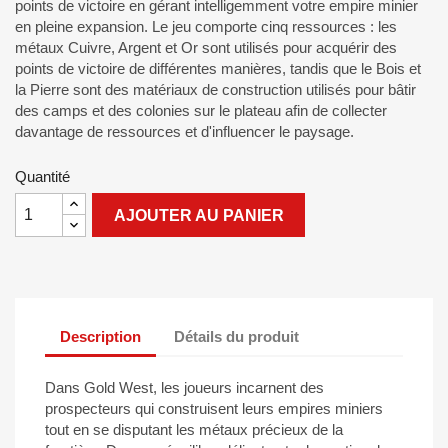
points de victoire en gérant intelligemment votre empire minier
en pleine expansion. Le jeu comporte cinq ressources : les
métaux Cuivre, Argent et Or sont utilisés pour acquérir des
points de victoire de différentes manières, tandis que le Bois et
la Pierre sont des matériaux de construction utilisés pour bâtir
des camps et des colonies sur le plateau afin de collecter
davantage de ressources et d'influencer le paysage.
Quantité
AJOUTER AU PANIER
Description
Détails du produit
Dans Gold West, les joueurs incarnent des
prospecteurs qui construisent leurs empires miniers
tout en se disputant les métaux précieux de la