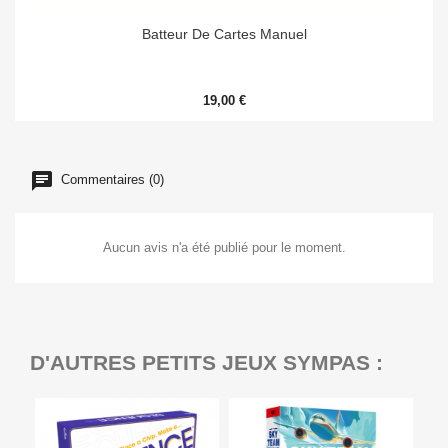
Batteur De Cartes Manuel
19,00 €
Commentaires (0)
Aucun avis n'a été publié pour le moment.
D'AUTRES PETITS JEUX SYMPAS :