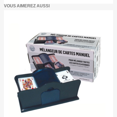
VOUS AIMEREZ AUSSI