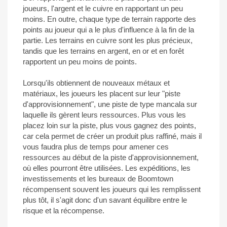
joueurs, l'argent et le cuivre en rapportant un peu
moins. En outre, chaque type de terrain rapporte des
points au joueur qui a le plus d'influence à la fin de la
partie. Les terrains en cuivre sont les plus précieux,
tandis que les terrains en argent, en or et en forêt
rapportent un peu moins de points.
Lorsqu'ils obtiennent de nouveaux métaux et
matériaux, les joueurs les placent sur leur "piste
d'approvisionnement", une piste de type mancala sur
laquelle ils gèrent leurs ressources. Plus vous les
placez loin sur la piste, plus vous gagnez des points,
car cela permet de créer un produit plus raffiné, mais il
vous faudra plus de temps pour amener ces
ressources au début de la piste d'approvisionnement,
où elles pourront être utilisées. Les expéditions, les
investissements et les bureaux de Boomtown
récompensent souvent les joueurs qui les remplissent
plus tôt, il s'agit donc d'un savant équilibre entre le
risque et la récompense.