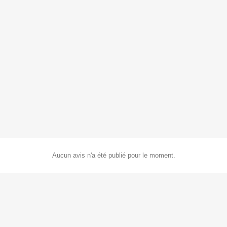
Aucun avis n'a été publié pour le moment.