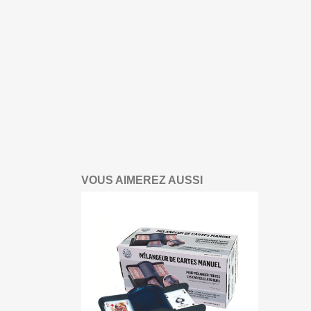
VOUS AIMEREZ AUSSI