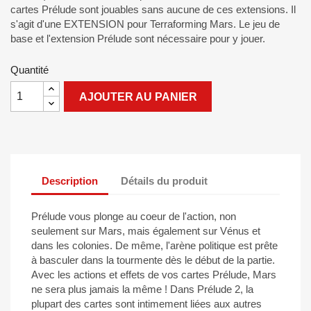
cartes Prélude sont jouables sans aucune de ces extensions. Il
s'agit d'une EXTENSION pour Terraforming Mars. Le jeu de
base et l'extension Prélude sont nécessaire pour y jouer.
Quantité
AJOUTER AU PANIER
Description
Détails du produit
Prélude vous plonge au coeur de l'action, non
seulement sur Mars, mais également sur Vénus et
dans les colonies. De même, l'arène politique est prête
à basculer dans la tourmente dès le début de la partie.
Avec les actions et effets de vos cartes Prélude, Mars
ne sera plus jamais la même ! Dans Prélude 2, la
plupart des cartes sont intimement liées aux autres