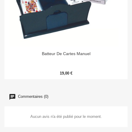
Batteur De Cartes Manuel
19,00 €
Commentaires (0)
Aucun avis n'a été publié pour le moment.