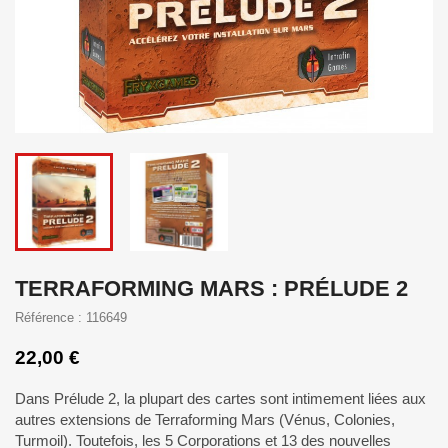
TERRAFORMING MARS : PRÉLUDE 2
Référence : 116649
22,00 €
Dans Prélude 2, la plupart des cartes sont intimement liées aux
autres extensions de Terraforming Mars (Vénus, Colonies,
Turmoil). Toutefois, les 5 Corporations et 13 des nouvelles