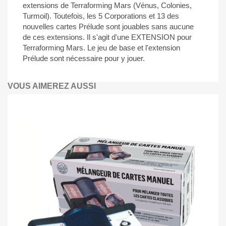
extensions de Terraforming Mars (Vénus, Colonies,
Turmoil). Toutefois, les 5 Corporations et 13 des
nouvelles cartes Prélude sont jouables sans aucune
de ces extensions. Il s'agit d'une EXTENSION pour
Terraforming Mars. Le jeu de base et l'extension
Prélude sont nécessaire pour y jouer.
VOUS AIMEREZ AUSSI