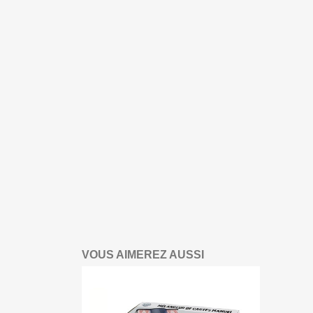
VOUS AIMEREZ AUSSI