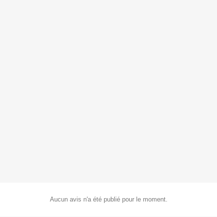
Aucun avis n'a été publié pour le moment.