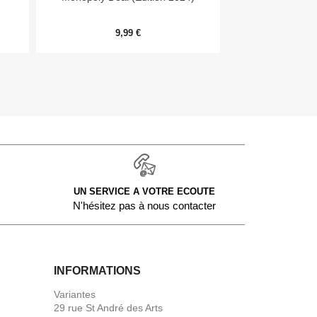
9,99 €
54,
UN SERVICE A VOTRE ECOUTE
N'hésitez pas à nous contacter
INFORMATIONS
Variantes
29 rue St André des Arts