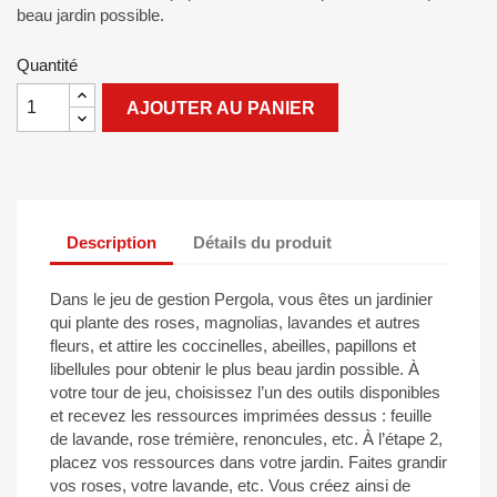
beau jardin possible.
Quantité
AJOUTER AU PANIER
Description
Détails du produit
Dans le jeu de gestion Pergola, vous êtes un jardinier
qui plante des roses, magnolias, lavandes et autres
fleurs, et attire les coccinelles, abeilles, papillons et
libellules pour obtenir le plus beau jardin possible. À
votre tour de jeu, choisissez l’un des outils disponibles
et recevez les ressources imprimées dessus : feuille
de lavande, rose trémière, renoncules, etc. À l’étape 2,
placez vos ressources dans votre jardin. Faites grandir
vos roses, votre lavande, etc. Vous créez ainsi de