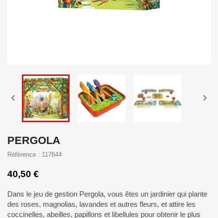


PERGOLA
Référence : 117644
40,50 €
Dans le jeu de gestion Pergola, vous êtes un jardinier qui plante
des roses, magnolias, lavandes et autres fleurs, et attire les
coccinelles, abeilles, papillons et libellules pour obtenir le plus