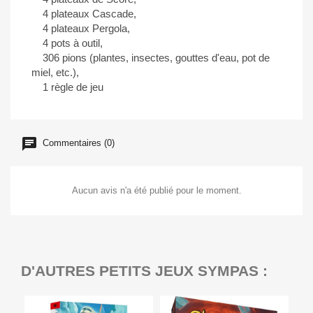
4 plateaux Cascade,
4 plateaux Pergola,
4 pots à outil,
306 pions (plantes, insectes, gouttes d'eau, pot de
miel, etc.),
1 règle de jeu
Commentaires (0)
Aucun avis n'a été publié pour le moment.
D'AUTRES PETITS JEUX SYMPAS :