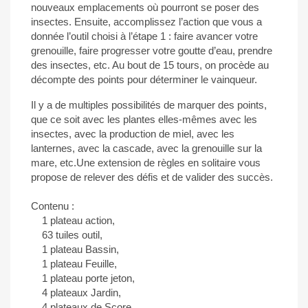
nouveaux emplacements où pourront se poser des
insectes. Ensuite, accomplissez l’action que vous a
donnée l’outil choisi à l’étape 1 : faire avancer votre
grenouille, faire progresser votre goutte d’eau, prendre
des insectes, etc. Au bout de 15 tours, on procède au
décompte des points pour déterminer le vainqueur.
Il y a de multiples possibilités de marquer des points,
que ce soit avec les plantes elles-mêmes avec les
insectes, avec la production de miel, avec les
lanternes, avec la cascade, avec la grenouille sur la
mare, etc.Une extension de règles en solitaire vous
propose de relever des défis et de valider des succès.
Contenu :
1 plateau action,
63 tuiles outil,
1 plateau Bassin,
1 plateau Feuille,
1 plateau porte jeton,
4 plateaux Jardin,
4 plateaux de Score,