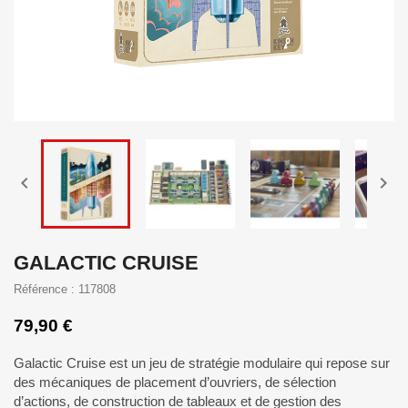


GALACTIC CRUISE
Référence : 117808
79,90 €
Galactic Cruise est un jeu de stratégie modulaire qui repose sur
des mécaniques de placement d’ouvriers, de sélection
d’actions, de construction de tableaux et de gestion des