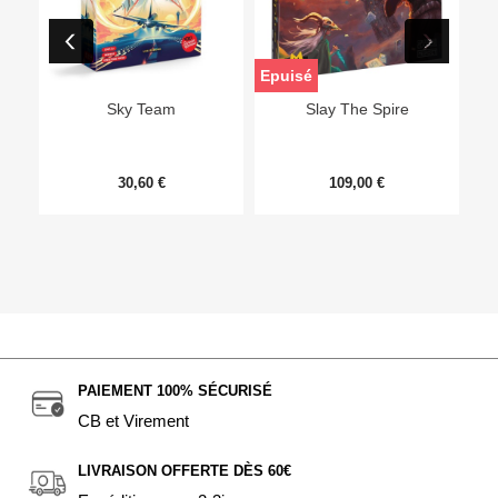
Epuisé
Sky Team
Slay The Spire
30,60 €
109,00 €
PAIEMENT 100% SÉCURISÉ
CB et Virement
LIVRAISON OFFERTE DÈS 60€