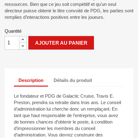
ressources. Bien que ce jeu soit compétitif et qu’un seul
directeur puisse obtenir le titre convoité de PDG, les parties sont
remplies d’interactions positives entre les joueurs.
Quantité
AJOUTER AU PANIER
Description
Détails du produit
Le fondateur et PDG de Galactic Cruise, Travis E.
Preston, prendra sa retraite dans trois ans. Le conseil
d’administration lui cherche donc un remplaçant. En
tant que haut responsable de l’entreprise, vous avez
de bonnes chances d’obtenir le poste, à condition
d’impressionner les membres du conseil
d’administration. Vous devrez construire des