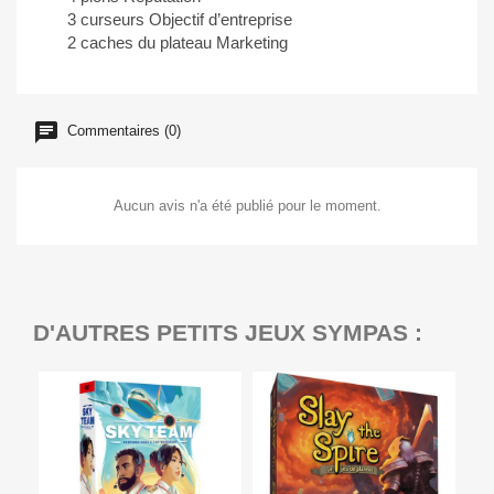
3 curseurs Objectif d’entreprise
2 caches du plateau Marketing
Commentaires (0)
Aucun avis n'a été publié pour le moment.
D'AUTRES PETITS JEUX SYMPAS :