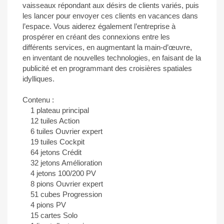
vaisseaux répondant aux désirs de clients variés, puis
les lancer pour envoyer ces clients en vacances dans
l’espace. Vous aiderez également l’entreprise à
prospérer en créant des connexions entre les
différents services, en augmentant la main-d’œuvre,
en inventant de nouvelles technologies, en faisant de la
publicité et en programmant des croisières spatiales
idylliques.
Contenu :
1 plateau principal
12 tuiles Action
6 tuiles Ouvrier expert
19 tuiles Cockpit
64 jetons Crédit
32 jetons Amélioration
4 jetons 100/200 PV
8 pions Ouvrier expert
51 cubes Progression
4 pions PV
15 cartes Solo