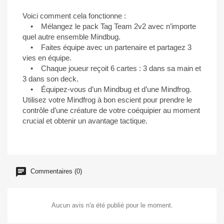
Voici comment cela fonctionne :
• Mélangez le pack Tag Team 2v2 avec n’importe
quel autre ensemble Mindbug.
• Faites équipe avec un partenaire et partagez 3
vies en équipe.
• Chaque joueur reçoit 6 cartes : 3 dans sa main et
3 dans son deck.
• Équipez-vous d’un Mindbug et d’une Mindfrog.
Utilisez votre Mindfrog à bon escient pour prendre le
contrôle d’une créature de votre coéquipier au moment
crucial et obtenir un avantage tactique.
Commentaires (0)
Aucun avis n'a été publié pour le moment.