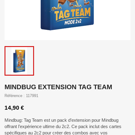
MINDBUG EXTENSION TAG TEAM
Référence : 117991
14,90 €
Mindbug: Tag Team est un pack d’extension pour Mindbug
offrant l’expérience ultime du 2c2. Ce pack inclut des cartes
spécifiques au 2c2 pour créer des combos avec vos