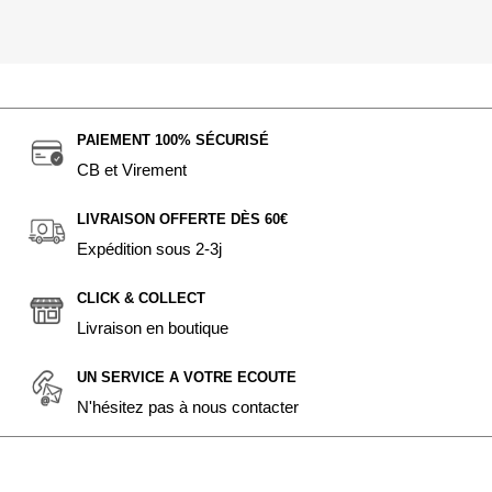
PAIEMENT 100% SÉCURISÉ
CB et Virement
LIVRAISON OFFERTE DÈS 60€
Expédition sous 2-3j
CLICK & COLLECT
Livraison en boutique
UN SERVICE A VOTRE ECOUTE
N'hésitez pas à nous contacter