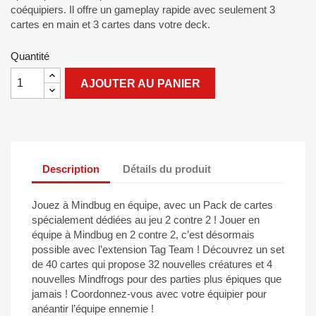
coéquipiers. Il offre un gameplay rapide avec seulement 3
cartes en main et 3 cartes dans votre deck.
Quantité
AJOUTER AU PANIER
Description
Détails du produit
Jouez à Mindbug en équipe, avec un Pack de cartes
spécialement dédiées au jeu 2 contre 2 ! Jouer en
équipe à Mindbug en 2 contre 2, c’est désormais
possible avec l’extension Tag Team ! Découvrez un set
de 40 cartes qui propose 32 nouvelles créatures et 4
nouvelles Mindfrogs pour des parties plus épiques que
jamais ! Coordonnez-vous avec votre équipier pour
anéantir l’équipe ennemie !