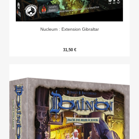
Nucleum : Extension Gibraltar
31,50 €