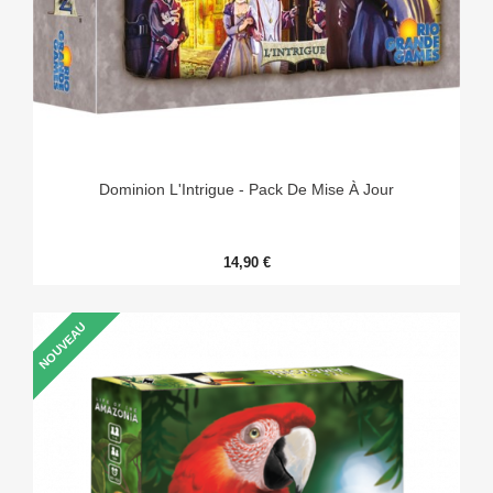
Dominion L'Intrigue - Pack De Mise À Jour
14,90 €
NOUVEAU