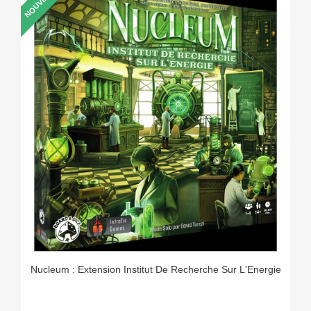
NOUVEAU
Nucleum : Extension Institut De Recherche Sur L'Energie