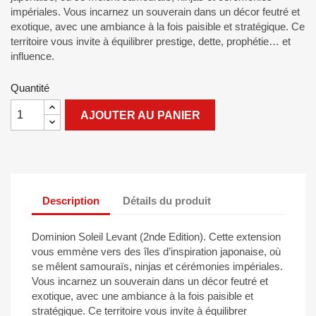
impériales. Vous incarnez un souverain dans un décor feutré et
exotique, avec une ambiance à la fois paisible et stratégique. Ce
territoire vous invite à équilibrer prestige, dette, prophétie… et
influence.
Quantité
AJOUTER AU PANIER
Description
Détails du produit
Dominion Soleil Levant (2nde Edition). Cette extension
vous emmène vers des îles d’inspiration japonaise, où
se mêlent samouraïs, ninjas et cérémonies impériales.
Vous incarnez un souverain dans un décor feutré et
exotique, avec une ambiance à la fois paisible et
stratégique. Ce territoire vous invite à équilibrer