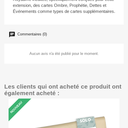
extension, des cartes Ombre, Prophétie, Dettes et
Événements comme types de cartes supplémentaires.
Commentaires (0)
Aucun avis n'a été publié pour le moment.
Les clients qui ont acheté ce produit ont
également acheté :
NOUVEAU