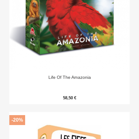
Life Of The Amazonia
58,50 €
-20%