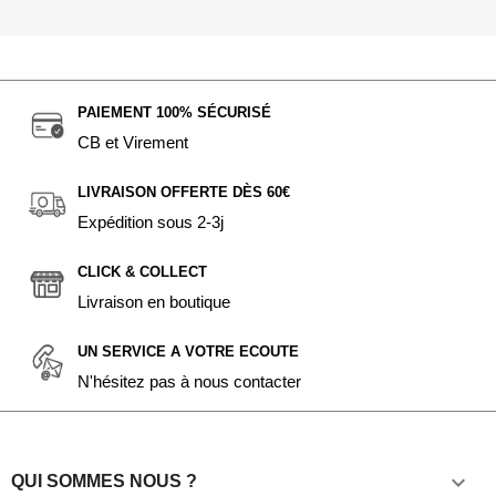
PAIEMENT 100% SÉCURISÉ
CB et Virement
LIVRAISON OFFERTE DÈS 60€
Expédition sous 2-3j
CLICK & COLLECT
Livraison en boutique
UN SERVICE A VOTRE ECOUTE
N'hésitez pas à nous contacter

QUI SOMMES NOUS ?