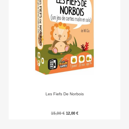
Les Fiefs De Norbois
15,00 €
12,00 €