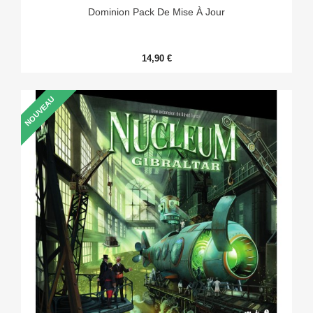
Dominion Pack De Mise À Jour
14,90 €
NOUVEAU