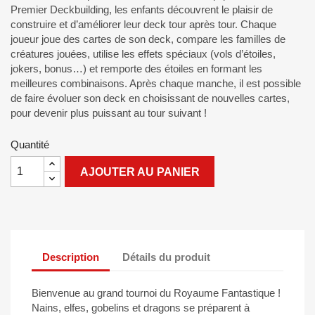
Premier Deckbuilding, les enfants découvrent le plaisir de
construire et d’améliorer leur deck tour après tour. Chaque
joueur joue des cartes de son deck, compare les familles de
créatures jouées, utilise les effets spéciaux (vols d’étoiles,
jokers, bonus…) et remporte des étoiles en formant les
meilleures combinaisons. Après chaque manche, il est possible
de faire évoluer son deck en choisissant de nouvelles cartes,
pour devenir plus puissant au tour suivant !
Quantité
AJOUTER AU PANIER
Description
Détails du produit
Bienvenue au grand tournoi du Royaume Fantastique !
Nains, elfes, gobelins et dragons se préparent à