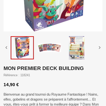


MON PREMIER DECK BUILDING
Référence : 118241
14,90 €
Bienvenue au grand tournoi du Royaume Fantastique ! Nains,
elfes, gobelins et dragons se préparent à l’affrontement… Et
vous, êtes-vous prêt à former la meilleure équipe ? Dans Mon