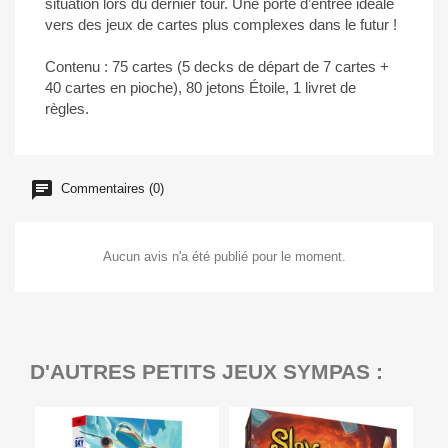
situation lors du dernier tour. Une porte d’entrée idéale
vers des jeux de cartes plus complexes dans le futur !
Contenu : 75 cartes (5 decks de départ de 7 cartes +
40 cartes en pioche), 80 jetons Étoile, 1 livret de
règles.
Commentaires (0)
Aucun avis n'a été publié pour le moment.
D'AUTRES PETITS JEUX SYMPAS :