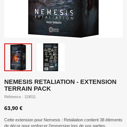
NEMESIS RETALIATION - EXTENSION
TERRAIN PACK
Référence : 119011
63,90 €
Cette extension pour Nemesis : Retaliation contient 38 éléments
de décor pour renforcer l'immersion lors de vos parties.