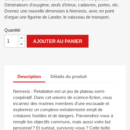
Générateurs d'oxygène, œufs d'intrus, cadavres, portes, etc.
Donnez une nouvelle dimension à Nemesis, avec en point
d'orgue une figurine de Lander, le vaisseau de transport.
Quantité
AJOUTER AU PANIER
Description
Détails du produit
Nemesis : Retaliation est un jeu de plateau semi-
coopératif. Dans cet univers de science-fiction, vous
incarnez des marines membres d’une escouade et
explorerez un complexe extraterrestre empli de
créatures hostiles et de dangers. Parviendrez-vous à
remplir les objectifs communs, mais aussi votre but
personnel ? Et surtout, survivrez-vous ? Cette boîte