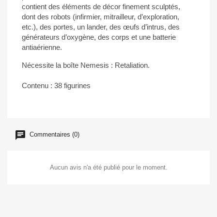
contient des éléments de décor finement sculptés,
dont des robots (infirmier, mitrailleur, d’exploration,
etc.), des portes, un lander, des œufs d’intrus, des
générateurs d’oxygène, des corps et une batterie
antiaérienne.
Nécessite la boîte Nemesis : Retaliation.
Contenu : 38 figurines
Commentaires (0)
Aucun avis n'a été publié pour le moment.