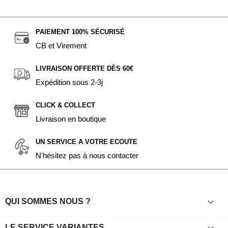
PAIEMENT 100% SÉCURISÉ
CB et Virement
LIVRAISON OFFERTE DÈS 60€
Expédition sous 2-3j
CLICK & COLLECT
Livraison en boutique
UN SERVICE A VOTRE ECOUTE
N'hésitez pas à nous contacter

QUI SOMMES NOUS ?
LE SERVICE VARIANTES