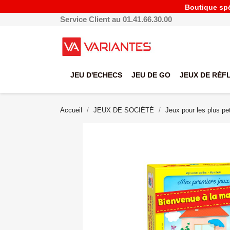
Boutique spéc
Service Client au 01.41.66.30.00
JEU D'ECHECS
JEU DE GO
JEUX DE RÉF
Accueil
JEUX DE SOCIÉTÉ
Jeux pour les plus pet