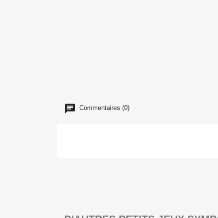
Commentaires (0)