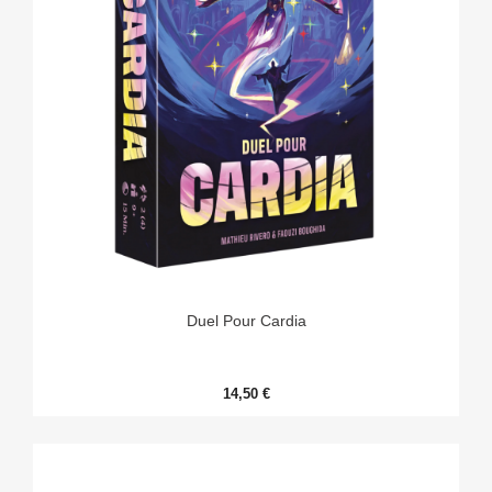
Duel Pour Cardia
14,50 €