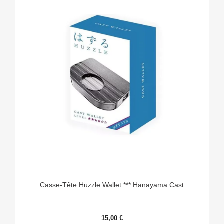
Casse-Tête Huzzle Wallet *** Hanayama Cast
15,00 €