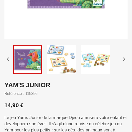


YAM'S JUNIOR
Référence : 118286
14,90 €
Le jeu Yams Junior de la marque Djeco amusera votre enfant et
développera son éveil. Il s'agit d'une reprise du célèbre jeu du
Yam pour les plus petits : sur les dés, des animaux sont à