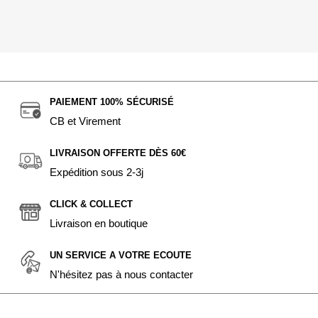
PAIEMENT 100% SÉCURISÉ
CB et Virement
LIVRAISON OFFERTE DÈS 60€
Expédition sous 2-3j
CLICK & COLLECT
Livraison en boutique
UN SERVICE A VOTRE ECOUTE
N'hésitez pas à nous contacter