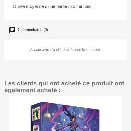
Durée moyenne d'une partie : 10 minutes.
Commentaires (0)
Aucun avis n'a été publié pour le moment.
Les clients qui ont acheté ce produit ont
également acheté :