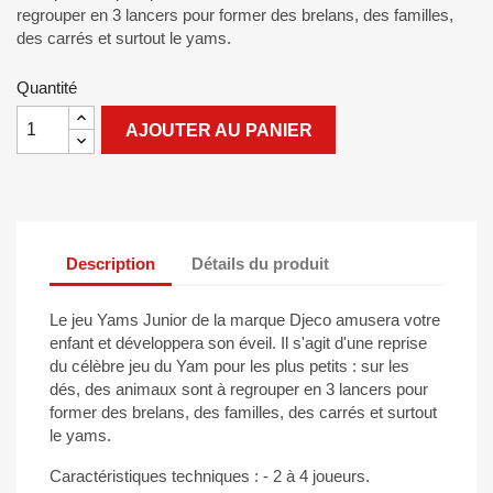
regrouper en 3 lancers pour former des brelans, des familles,
des carrés et surtout le yams.
Quantité
AJOUTER AU PANIER
Description
Détails du produit
Le jeu Yams Junior de la marque Djeco amusera votre
enfant et développera son éveil. Il s'agit d'une reprise
du célèbre jeu du Yam pour les plus petits : sur les
dés, des animaux sont à regrouper en 3 lancers pour
former des brelans, des familles, des carrés et surtout
le yams.
Caractéristiques techniques : - 2 à 4 joueurs.