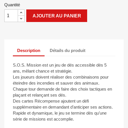
Quantité
AJOUTER AU PANIER
Description
Détails du produit
S.O.S. Mission est un jeu de dés accessible dès 5
ans, mêlant chance et stratégie.
Les joueurs doivent réaliser des combinaisons pour
éteindre des incendies et sauver des animaux.
Chaque tour demande de faire des choix tactiques en
plaçant et relançant ses dés.
Des cartes Récompense ajoutent un défi
supplémentaire en demandant d’anticiper ses actions.
Rapide et dynamique, le jeu se termine dès qu’une
série de missions est accomplie.