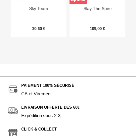
Sky Team
Slay The Spire
30,60 €
109,00 €
PAIEMENT 100% SÉCURISÉ
CB et Virement
LIVRAISON OFFERTE DÈS 60€
Expédition sous 2-3j
CLICK & COLLECT