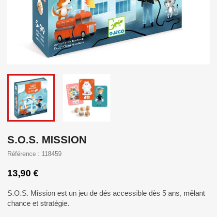
S.O.S. MISSION
Référence : 118459
13,90 €
S.O.S. Mission est un jeu de dés accessible dès 5 ans, mêlant
chance et stratégie.