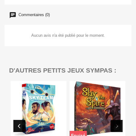
Commentaires (0)
Aucun avis n'a été publié pour le moment.
D'AUTRES PETITS JEUX SYMPAS :
Epuisé