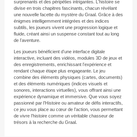
surprenants et des péripéties intrigantes. L'histoire se
divise en trois chapitres fascinants, chacun révélant
une nouvelle facette du mystère du Graal. Grâce à des
énigmes intelligemment intégrées et des indices
subtils, les joueurs vivent une progression logique et
fluide, créant ainsi un suspense constant tout au long
de l'aventure.
Les joueurs bénéficient d'une interface digitale
interactive, incluant des vidéos, modules 3D de jeux et
des enregistrements, enrichissant l'expérience et
rendant chaque étape plus engageante. Le jeu
combine des éléments physiques (cartes, documents)
et des éléments numériques (indices visuels et
sonores, interactions virtuelles), vous offrant ainsi une
expérience dynamique et immersive. Que vous soyez
passionné par l’Histoire ou amateur de défis interactifs,
ce jeu vous place au cœur de l’action, vous permettant
de vivre l’histoire comme un véritable chasseur de
trésors à la recherche du Graal.