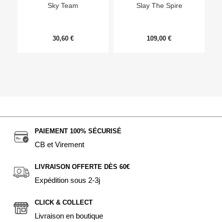
Sky Team
Slay The Spire
30,60 €
109,00 €
PAIEMENT 100% SÉCURISÉ
CB et Virement
LIVRAISON OFFERTE DÈS 60€
Expédition sous 2-3j
CLICK & COLLECT
Livraison en boutique