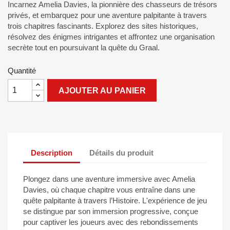
Incarnez Amelia Davies, la pionnière des chasseurs de trésors
privés, et embarquez pour une aventure palpitante à travers
trois chapitres fascinants. Explorez des sites historiques,
résolvez des énigmes intrigantes et affrontez une organisation
secrète tout en poursuivant la quête du Graal.
Quantité
AJOUTER AU PANIER
Description
Détails du produit
Plongez dans une aventure immersive avec Amelia
Davies, où chaque chapitre vous entraîne dans une
quête palpitante à travers l’Histoire. L'expérience de jeu
se distingue par son immersion progressive, conçue
pour captiver les joueurs avec des rebondissements