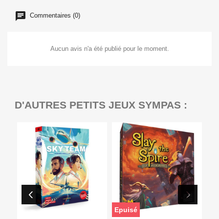
Commentaires (0)
Aucun avis n'a été publié pour le moment.
D'AUTRES PETITS JEUX SYMPAS :
Epuisé