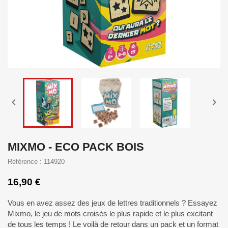


MIXMO - ECO PACK BOIS
Référence : 114920
16,90 €
Vous en avez assez des jeux de lettres traditionnels ? Essayez
Mixmo, le jeu de mots croisés le plus rapide et le plus excitant
de tous les temps ! Le voilà de retour dans un pack et un format