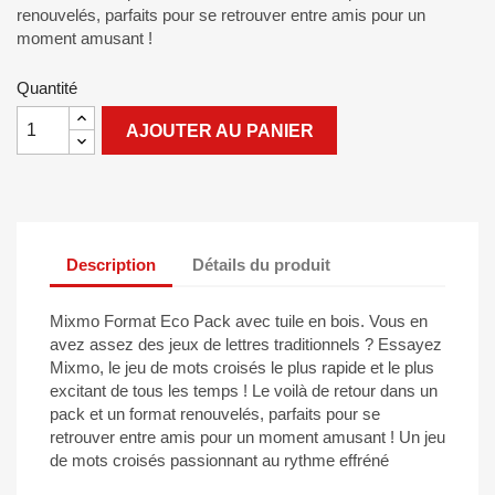
renouvelés, parfaits pour se retrouver entre amis pour un
moment amusant !
Quantité
AJOUTER AU PANIER
Description
Détails du produit
Mixmo Format Eco Pack avec tuile en bois. Vous en
avez assez des jeux de lettres traditionnels ? Essayez
Mixmo, le jeu de mots croisés le plus rapide et le plus
excitant de tous les temps ! Le voilà de retour dans un
pack et un format renouvelés, parfaits pour se
retrouver entre amis pour un moment amusant ! Un jeu
de mots croisés passionnant au rythme effréné