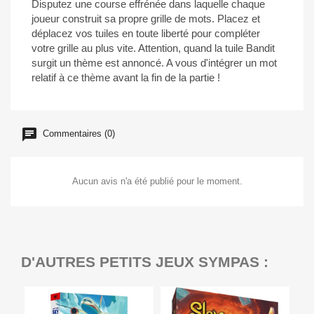
Disputez une course effrénée dans laquelle chaque
joueur construit sa propre grille de mots. Placez et
déplacez vos tuiles en toute liberté pour compléter
votre grille au plus vite. Attention, quand la tuile Bandit
surgit un thème est annoncé. A vous d'intégrer un mot
relatif à ce thème avant la fin de la partie !
Commentaires (0)
Aucun avis n'a été publié pour le moment.
D'AUTRES PETITS JEUX SYMPAS :