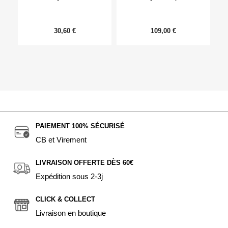
30,60 €
109,00 €
PAIEMENT 100% SÉCURISÉ
CB et Virement
LIVRAISON OFFERTE DÈS 60€
Expédition sous 2-3j
CLICK & COLLECT
Livraison en boutique