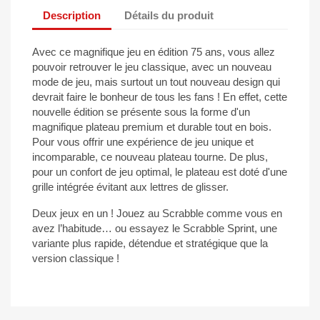
Description
Détails du produit
Avec ce magnifique jeu en édition 75 ans, vous allez
pouvoir retrouver le jeu classique, avec un nouveau
mode de jeu, mais surtout un tout nouveau design qui
devrait faire le bonheur de tous les fans ! En effet, cette
nouvelle édition se présente sous la forme d'un
magnifique plateau premium et durable tout en bois.
Pour vous offrir une expérience de jeu unique et
incomparable, ce nouveau plateau tourne. De plus,
pour un confort de jeu optimal, le plateau est doté d'une
grille intégrée évitant aux lettres de glisser.
Deux jeux en un ! Jouez au Scrabble comme vous en
avez l’habitude… ou essayez le Scrabble Sprint, une
variante plus rapide, détendue et stratégique que la
version classique !