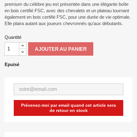
premium du célèbre jeu est présentée dans une élégante boîte
en bois certifié FSC, avec des chevalets et un plateau tournant
également en bois certifié FSC, pour une durée de vie optimale.
Elle plaira autant aux joueurs chevronnés qu’aux débutants.
Quantité
AJOUTER AU PANIER
Epuisé
Prévenez-moi par email quand cet article sera
de retour en stock