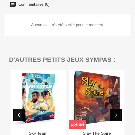
Commentaires (0)
Aucun avis n'a été publié pour le moment.
D'AUTRES PETITS JEUX SYMPAS :
Epuisé
Sky Team
Slay The Spire