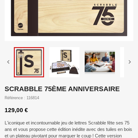


SCRABBLE 75ÈME ANNIVERSAIRE
Référence : 116814
129,00 €
L'iconique et incontournable jeu de lettres Scrabble fête ses 75
ans et vous propose cette édition inédite avec des tuiles en bois
et un plateau pivotant pour marquer le coup ! Cette version