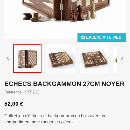
EXCLUSIVITÉ WEB !


ECHECS BACKGAMMON 27CM NOYER
Référence : STP28E
52,00 €
Coffret jeu d'échecs et backgammon en bois avec un
compartiment pour ranger les pièces.