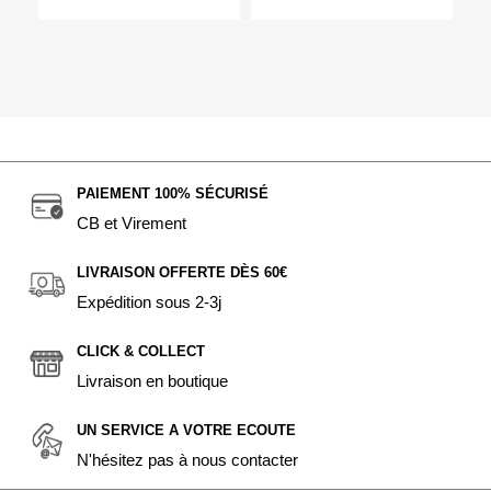
PAIEMENT 100% SÉCURISÉ
CB et Virement
LIVRAISON OFFERTE DÈS 60€
Expédition sous 2-3j
CLICK & COLLECT
Livraison en boutique
UN SERVICE A VOTRE ECOUTE
N'hésitez pas à nous contacter