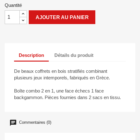
Quantité
AJOUTER AU PANIER
Description
Détails du produit
De beaux coffrets en bois stratifiés combinant
plusieurs jeux intemporels, fabriqués en Grèce.
Boîte combo 2 en 1, une face échecs 1 face
backgammon. Pièces fournies dans 2 sacs en tissu.
Commentaires (0)