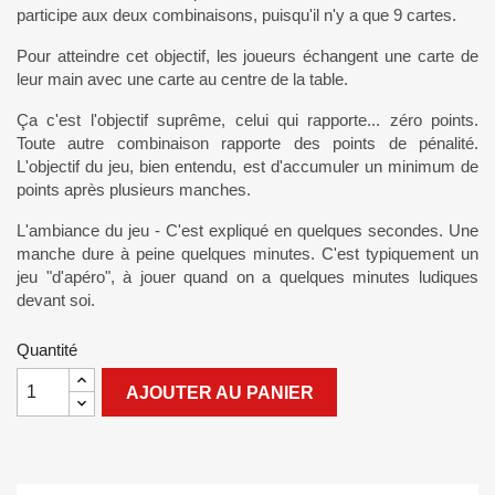
participe aux deux combinaisons, puisqu'il n'y a que 9 cartes.
Pour atteindre cet objectif, les joueurs échangent une carte de
leur main avec une carte au centre de la table.
Ça c'est l'objectif suprême, celui qui rapporte... zéro points.
Toute autre combinaison rapporte des points de pénalité.
L'objectif du jeu, bien entendu, est d'accumuler un minimum de
points après plusieurs manches.
L'ambiance du jeu - C'est expliqué en quelques secondes. Une
manche dure à peine quelques minutes. C'est typiquement un
jeu "d'apéro", à jouer quand on a quelques minutes ludiques
devant soi.
Quantité
AJOUTER AU PANIER