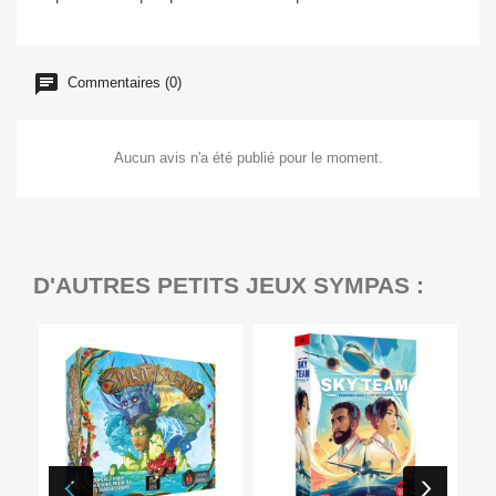
Commentaires (0)
Aucun avis n'a été publié pour le moment.
D'AUTRES PETITS JEUX SYMPAS :