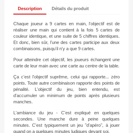
Description
Détails du produit
Chaque joueur a 9 cartes en main, l'objectif est de
réaliser une main qui contient à la fois 5 cartes de
couleur identique, et une suite de 5 chiffres identiques.
Et donc, bien sûr, l'une des cartes participe aux deux
combinaisons, puisqu'il n'y a que 9 cartes.
Pour atteindre cet objectif, les joueurs échangent une
carte de leur main avec une carte au centre de la table.
Ça c'est l'objectif suprême, celui qui rapporte... zéro
points. Toute autre combinaison rapporte des points de
pénalité. L'objectif du jeu, bien entendu, est
d'accumuler un minimum de points après plusieurs
manches.
L'ambiance du jeu - C'est expliqué en quelques
secondes. Une manche dure à peine quelques
minutes. C'est typiquement un jeu "d'apéro", à jouer
quand on a quelques minutes ludiques devant soi.