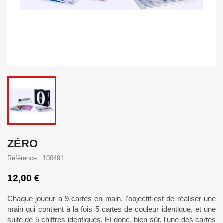
ZÉRO
Référence : 100491
12,00 €
Chaque joueur a 9 cartes en main, l'objectif est de réaliser une
main qui contient à la fois 5 cartes de couleur identique, et une
suite de 5 chiffres identiques. Et donc, bien sûr, l'une des cartes