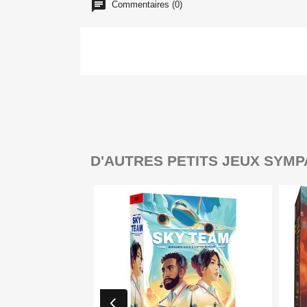
Commentaires (0)
D'AUTRES PETITS JEUX SYMP