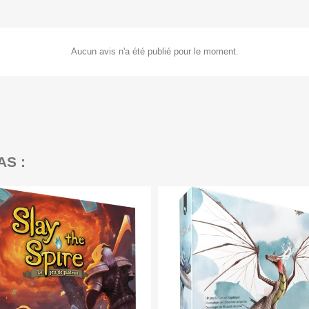
Aucun avis n'a été publié pour le moment.
AS :