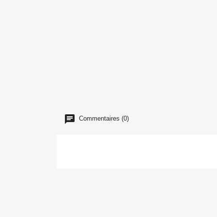
Commentaires (0)