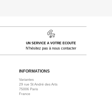
UN SERVICE A VOTRE ECOUTE
N'hésitez pas à nous contacter
INFORMATIONS
Variantes
29 rue St André des Arts
75006 Paris
France