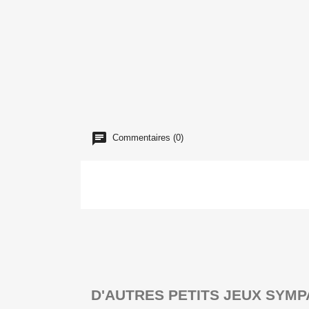
Commentaires (0)
D'AUTRES PETITS JEUX SYMP