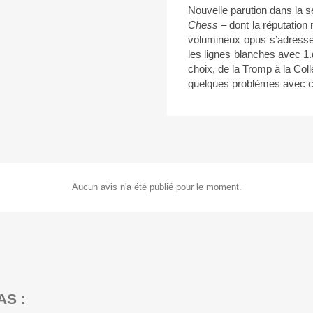
Nouvelle parution dans la s
Chess
– dont la réputation 
volumineux opus s’adresse 
les lignes blanches avec 1
choix, de la Tromp à la Col
quelques problèmes avec c
Aucun avis n'a été publié pour le moment.
AS :