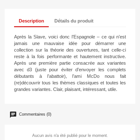
Description
Détails du produit
Après la Slave, voici donc l’Espagnole – ce qui n’est
jamais une mauvaise idée pour démarrer une
collection sur la théorie des ouvertures, tant celle-ci
reste à la fois performante et hautement instructive.
Après une première partie consacrée aux variantes
avec d3 (juste pour éviter d’envoyer les complets
débutants à l’abattoir), l’ami McDo nous fait
(re)découvrir tous les thèmes classiques et toutes les
grandes variantes. Clair, plaisant, intéressant, utile.
Commentaires (0)
Aucun avis n'a été publié pour le moment.