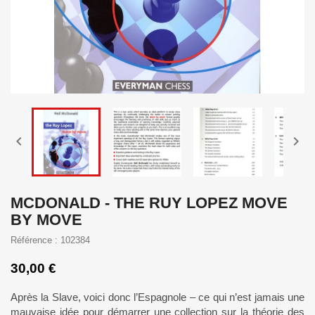


MCDONALD - THE RUY LOPEZ MOVE
BY MOVE
Référence : 102384
30,00 €
Après la Slave, voici donc l’Espagnole – ce qui n’est jamais une
mauvaise idée pour démarrer une collection sur la théorie des