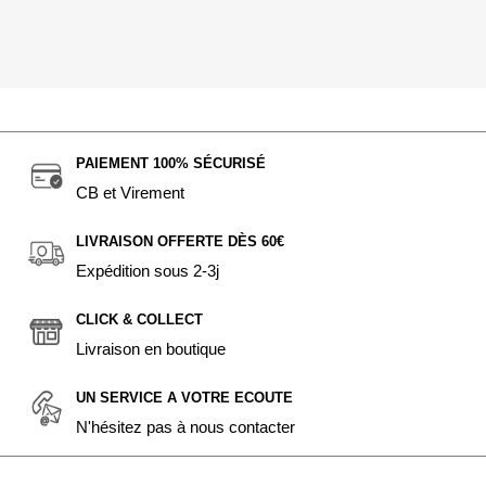
PAIEMENT 100% SÉCURISÉ
CB et Virement
LIVRAISON OFFERTE DÈS 60€
Expédition sous 2-3j
CLICK & COLLECT
Livraison en boutique
UN SERVICE A VOTRE ECOUTE
N'hésitez pas à nous contacter