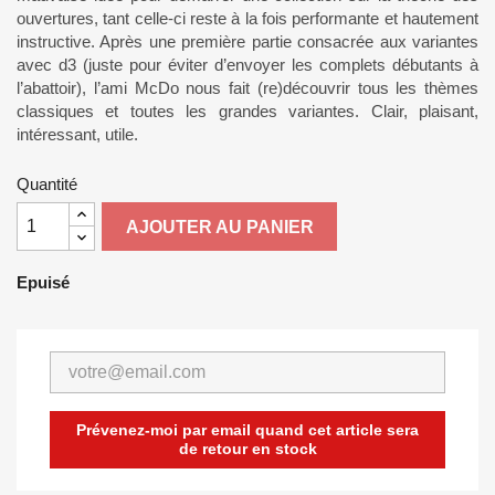
ouvertures, tant celle-ci reste à la fois performante et hautement
instructive. Après une première partie consacrée aux variantes
avec d3 (juste pour éviter d’envoyer les complets débutants à
l’abattoir), l’ami McDo nous fait (re)découvrir tous les thèmes
classiques et toutes les grandes variantes. Clair, plaisant,
intéressant, utile.
Quantité
AJOUTER AU PANIER
Epuisé
Prévenez-moi par email quand cet article sera
de retour en stock