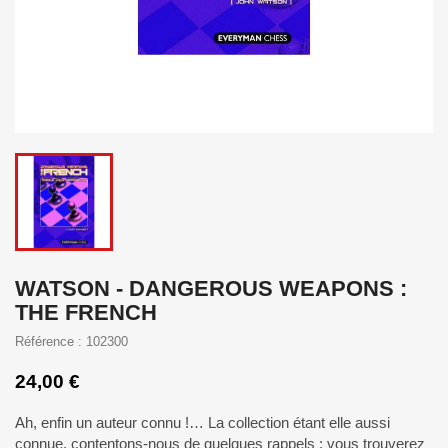
WATSON - DANGEROUS WEAPONS :
THE FRENCH
Référence : 102300
24,00 €
Ah, enfin un auteur connu !… La collection étant elle aussi
connue, contentons-nous de quelques rappels : vous trouverez