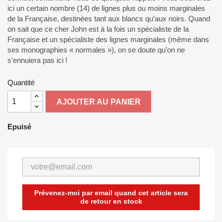
ici un certain nombre (14) de lignes plus ou moins marginales
de la Française, destinées tant aux blancs qu’aux noirs. Quand
on sait que ce cher John est à la fois un spécialiste de la
Française et un spécialiste des lignes marginales (même dans
ses monographies « normales »), on se doute qu’on ne
s’ennuiera pas ici !
Quantité
AJOUTER AU PANIER
Epuisé
Prévenez-moi par email quand cet article sera
de retour en stock