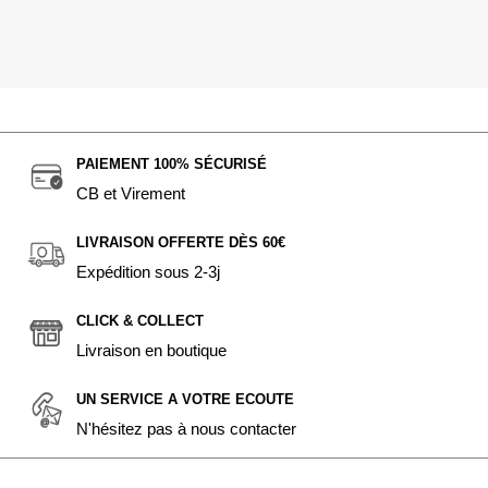
PAIEMENT 100% SÉCURISÉ
CB et Virement
LIVRAISON OFFERTE DÈS 60€
Expédition sous 2-3j
CLICK & COLLECT
Livraison en boutique
UN SERVICE A VOTRE ECOUTE
N'hésitez pas à nous contacter