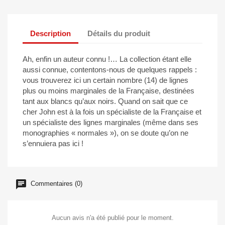
Description
Détails du produit
Ah, enfin un auteur connu !… La collection étant elle
aussi connue, contentons-nous de quelques rappels :
vous trouverez ici un certain nombre (14) de lignes
plus ou moins marginales de la Française, destinées
tant aux blancs qu’aux noirs. Quand on sait que ce
cher John est à la fois un spécialiste de la Française et
un spécialiste des lignes marginales (même dans ses
monographies « normales »), on se doute qu’on ne
s’ennuiera pas ici !
Commentaires (0)
Aucun avis n'a été publié pour le moment.