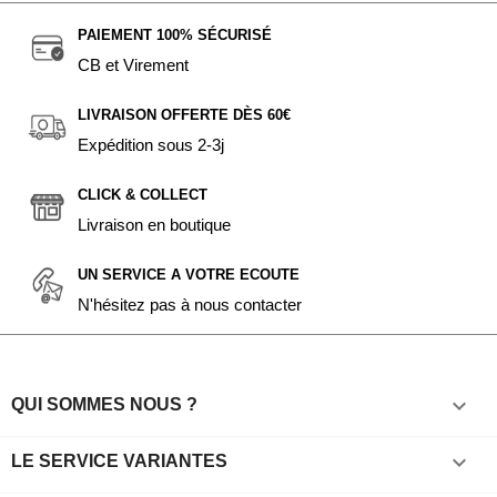
PAIEMENT 100% SÉCURISÉ
CB et Virement
LIVRAISON OFFERTE DÈS 60€
Expédition sous 2-3j
CLICK & COLLECT
Livraison en boutique
UN SERVICE A VOTRE ECOUTE
N'hésitez pas à nous contacter

QUI SOMMES NOUS ?

LE SERVICE VARIANTES