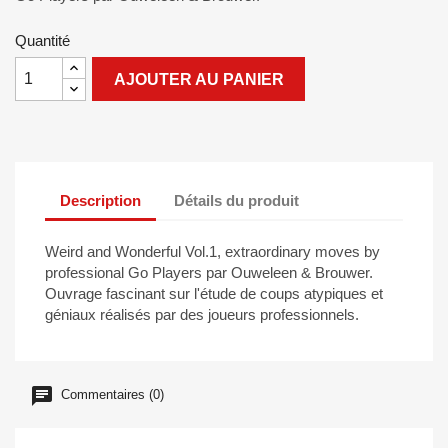
Quantité
AJOUTER AU PANIER
Description
Détails du produit
Weird and Wonderful Vol.1, extraordinary moves by
professional Go Players par Ouweleen & Brouwer.
Ouvrage fascinant sur l'étude de coups atypiques et
géniaux réalisés par des joueurs professionnels.
Commentaires (0)