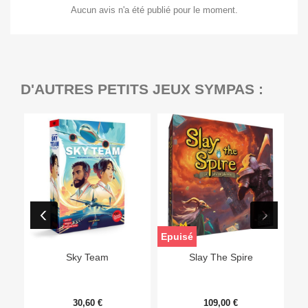
Aucun avis n'a été publié pour le moment.
D'AUTRES PETITS JEUX SYMPAS :
Epuisé
Sky Team
Slay The Spire
30,60 €
109,00 €