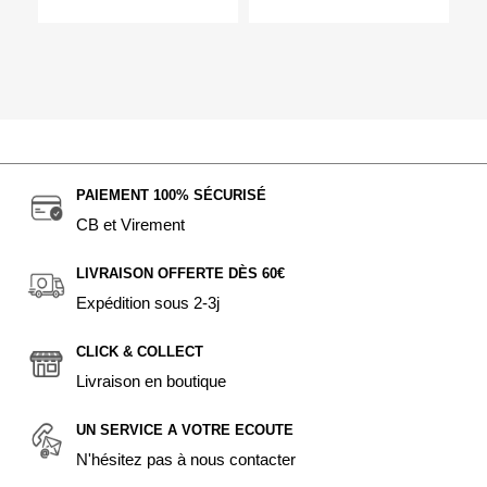
PAIEMENT 100% SÉCURISÉ
CB et Virement
LIVRAISON OFFERTE DÈS 60€
Expédition sous 2-3j
CLICK & COLLECT
Livraison en boutique
UN SERVICE A VOTRE ECOUTE
N'hésitez pas à nous contacter