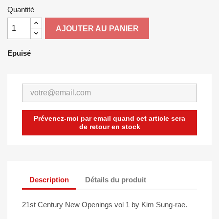
Quantité
AJOUTER AU PANIER
Epuisé
Prévenez-moi par email quand cet article sera
de retour en stock
Description
Détails du produit
21st Century New Openings vol 1 by Kim Sung-rae.