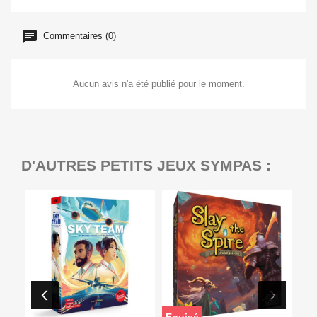
Commentaires (0)
Aucun avis n'a été publié pour le moment.
D'AUTRES PETITS JEUX SYMPAS :