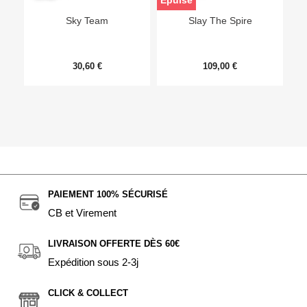
Epuisé
Sky Team
Slay The Spire
30,60 €
109,00 €
PAIEMENT 100% SÉCURISÉ
CB et Virement
LIVRAISON OFFERTE DÈS 60€
Expédition sous 2-3j
CLICK & COLLECT