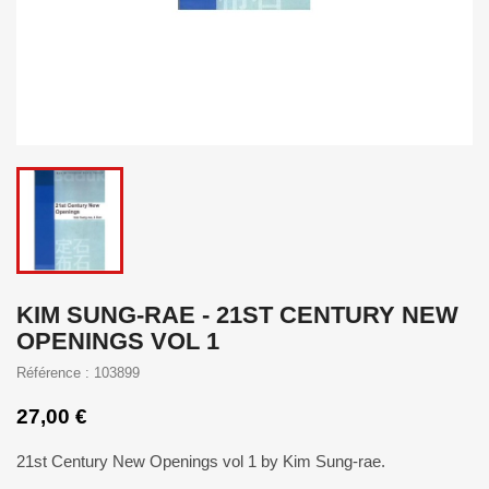
KIM SUNG-RAE - 21ST CENTURY NEW
OPENINGS VOL 1
Référence : 103899
27,00 €
21st Century New Openings vol 1 by Kim Sung-rae.