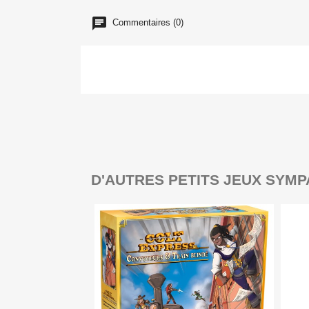
Commentaires (0)
D'AUTRES PETITS JEUX SYMP