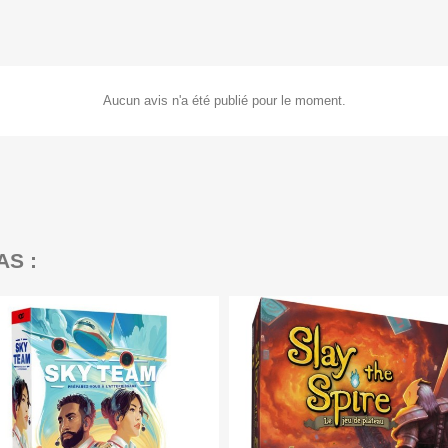
Aucun avis n'a été publié pour le moment.
AS :