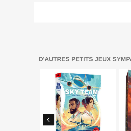
D'AUTRES PETITS JEUX SYMP