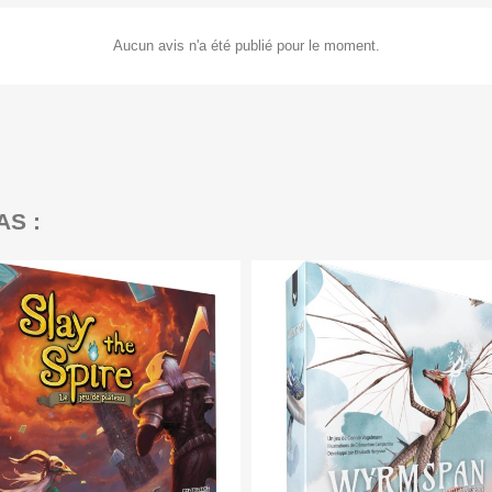
Aucun avis n'a été publié pour le moment.
AS :