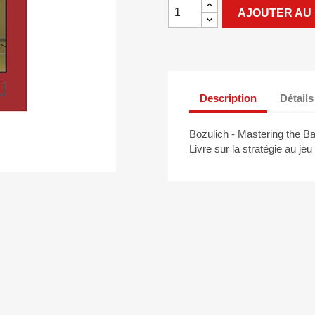
AJOUTER AU 
Description
Détails
Bozulich - Mastering the Bas
Livre sur la stratégie au jeu