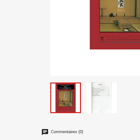
Commentaires (0)