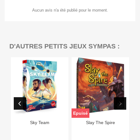
Aucun avis n'a été publié pour le moment.
D'AUTRES PETITS JEUX SYMPAS :
Epuisé
Sky Team
Slay The Spire