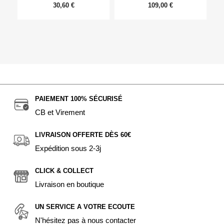
30,60 €
109,00 €
PAIEMENT 100% SÉCURISÉ
CB et Virement
LIVRAISON OFFERTE DÈS 60€
Expédition sous 2-3j
CLICK & COLLECT
Livraison en boutique
UN SERVICE A VOTRE ECOUTE
N'hésitez pas à nous contacter