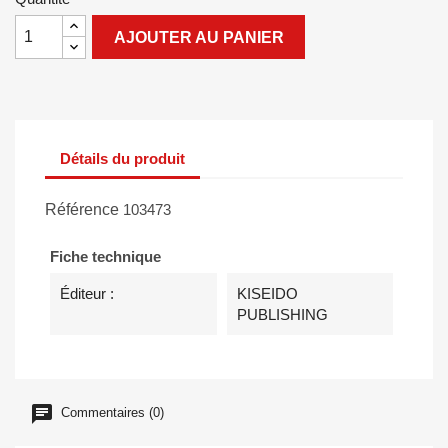
AJOUTER AU PANIER
Détails du produit
Référence
103473
Fiche technique
Éditeur :
KISEIDO
PUBLISHING
Commentaires (0)