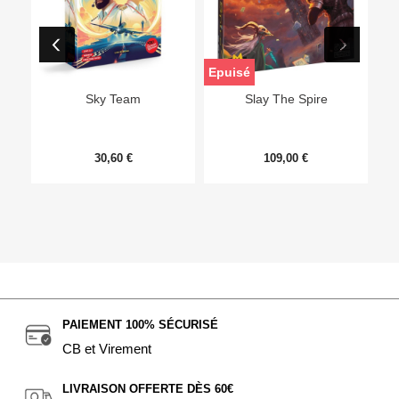
Epuisé
Sky Team
Slay The Spire
30,60 €
109,00 €
PAIEMENT 100% SÉCURISÉ
CB et Virement
LIVRAISON OFFERTE DÈS 60€