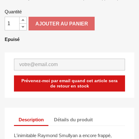
Quantité
AJOUTER AU PANIER
Epuisé
Prévenez-moi par email quand cet article sera
de retour en stock
Description
Détails du produit
L'inimitable Raymond Smullyan a encore frappé,