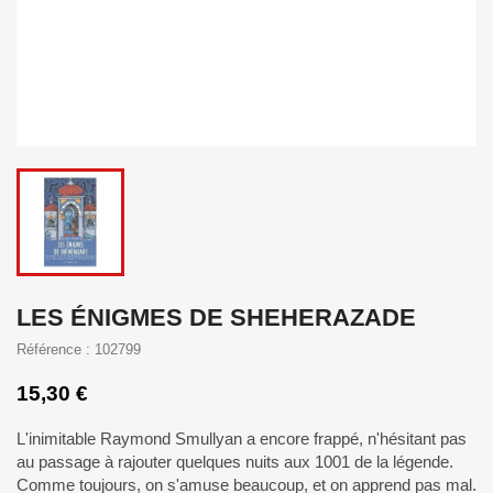
LES ÉNIGMES DE SHEHERAZADE
Référence : 102799
15,30 €
L'inimitable Raymond Smullyan a encore frappé, n'hésitant pas
au passage à rajouter quelques nuits aux 1001 de la légende.
Comme toujours, on s'amuse beaucoup, et on apprend pas mal.