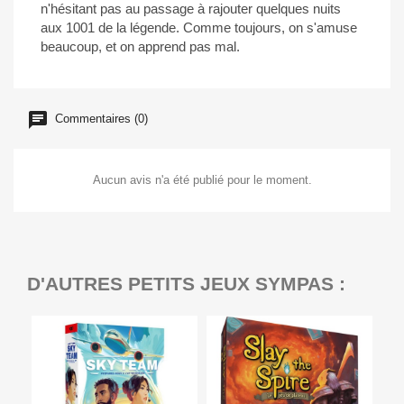
n'hésitant pas au passage à rajouter quelques nuits
aux 1001 de la légende. Comme toujours, on s'amuse
beaucoup, et on apprend pas mal.
Commentaires (0)
Aucun avis n'a été publié pour le moment.
D'AUTRES PETITS JEUX SYMPAS :