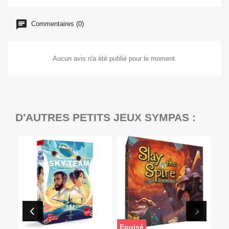
Commentaires (0)
Aucun avis n'a été publié pour le moment.
D'AUTRES PETITS JEUX SYMPAS :
Epuisé