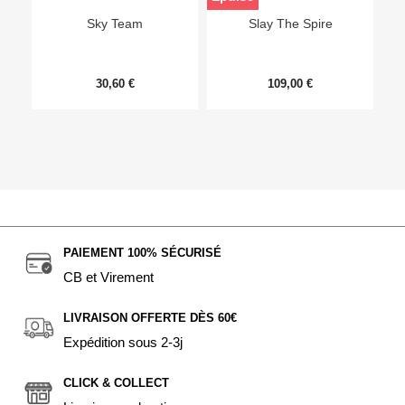
Sky Team
Slay The Spire
30,60 €
109,00 €
PAIEMENT 100% SÉCURISÉ
CB et Virement
LIVRAISON OFFERTE DÈS 60€
Expédition sous 2-3j
CLICK & COLLECT