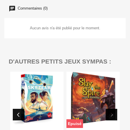
Commentaires (0)
Aucun avis n'a été publié pour le moment.
D'AUTRES PETITS JEUX SYMPAS :
Epuisé