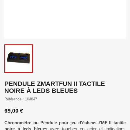
PENDULE ZMARTFUN II TACTILE
NOIRE À LEDS BLEUES
Référence : 104847
69,00 €
Chronomètre ou Pendule pour jeu d'échecs
ZMF II tactile
noire à leds bleues
avec touches en acier et indications