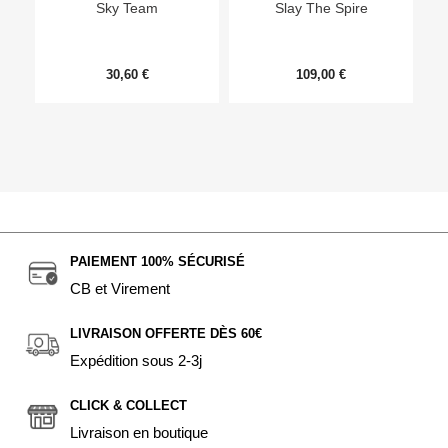
Sky Team
Slay The Spire
30,60 €
109,00 €
PAIEMENT 100% SÉCURISÉ
CB et Virement
LIVRAISON OFFERTE DÈS 60€
Expédition sous 2-3j
CLICK & COLLECT
Livraison en boutique