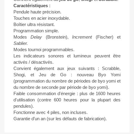
Caractéristiques :
Pendule haute précision.
Touches en acier inoxydable.
Boîtier ultra résistant.
Programmation simple.
Modes
Delay
(Bronstein),
Increment
(Fischer) et
Sablier.
Modes tournoi programmables.
Les indicateurs sonores et lumineux peuvent être
activés / désactivés.
Convient également aux jeux suivants : Scrabble,
Shogi, et Jeu de Go : nouveau Byo Yomi
(programmation du nombre de périodes de byo yomi et
du nombre de seconde par période de byo yomi).
Faible consommation d'énergie : plus de 1600 heures
d'utilisation (contre 600 heures pour la plupart des
pendules).
Fonctionne avec 4 piles, non incluses.
Garantie d’un an (sur les défauts de fabrication).