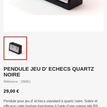
PENDULE JEU D' ECHECS QUARTZ
NOIRE
Référence : 106951
29,00 €
Pendule pour jeu d' échecs standard à quartz noire. Sobre et
efficace cette horloge fonctionne à l'aide d'une unique pile R6