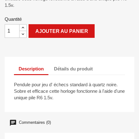
1.5v.
Quantité
AJOUTER AU PANIER
Description
Détails du produit
Pendule pour jeu d' échecs standard à quartz noire.
Sobre et efficace cette horloge fonctionne à l'aide d'une
unique pile R6 1.5v.
Commentaires (0)