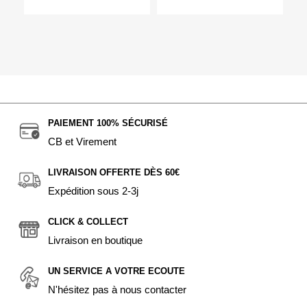
PAIEMENT 100% SÉCURISÉ
CB et Virement
LIVRAISON OFFERTE DÈS 60€
Expédition sous 2-3j
CLICK & COLLECT
Livraison en boutique
UN SERVICE A VOTRE ECOUTE
N'hésitez pas à nous contacter