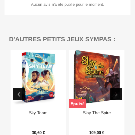
Aucun avis n'a été publié pour le moment.
D'AUTRES PETITS JEUX SYMPAS :
Epuisé
Sky Team
Slay The Spire
30,60 €
109,00 €