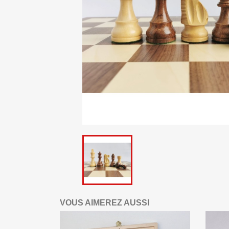
VOUS AIMEREZ AUSSI