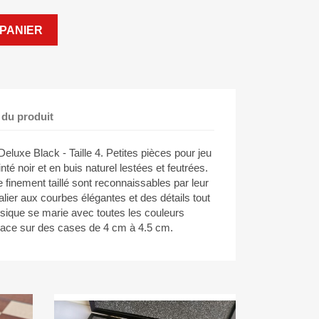
PANIER
 du produit
luxe Black - Taille 4. Petites pièces pour jeu
nté noir et en buis naturel lestées et feutrées.
finement taillé sont reconnaissables par leur
lier aux courbes élégantes et des détails tout
sique se marie avec toutes les couleurs
place sur des cases de 4 cm à 4.5 cm.