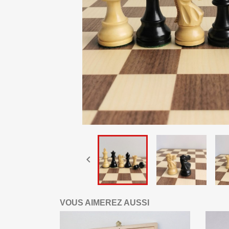

VOUS AIMEREZ AUSSI