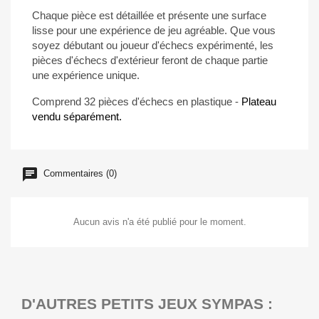
Chaque pièce est détaillée et présente une surface
lisse pour une expérience de jeu agréable. Que vous
soyez débutant ou joueur d'échecs expérimenté, les
pièces d'échecs d'extérieur feront de chaque partie
une expérience unique.
Comprend 32 pièces d'échecs en plastique -
Plateau
vendu séparément.
Commentaires (0)
Aucun avis n'a été publié pour le moment.
D'AUTRES PETITS JEUX SYMPAS :