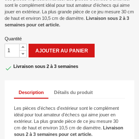
sont le complément idéal pour tout amateur d'échecs qui aime
jouer en extérieur. La plus grande pièce de ce jeu mesure 30 cm
de haut et environ 10,5 cm de diamètre.
Livraison sous 2 à 3
semaines pour cet article.
Quantité
AJOUTER AU PANIER
Livraison sous 2 à 3 semaines

Description
Détails du produit
Les pièces d'échecs d'extérieur sont le complément
idéal pour tout amateur d'échecs qui aime jouer en
extérieur. La plus grande pièce de ce jeu mesure 30
cm de haut et environ 10,5 cm de diamètre.
Livraison
sous 2 à 3 semaines pour cet article.