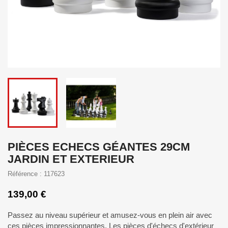
PIÈCES ECHECS GÉANTES 29CM
JARDIN ET EXTERIEUR
Référence : 117623
139,00 €
Passez au niveau supérieur et amusez-vous en plein air avec
ces pièces impressionnantes. Les pièces d'échecs d'extérieur