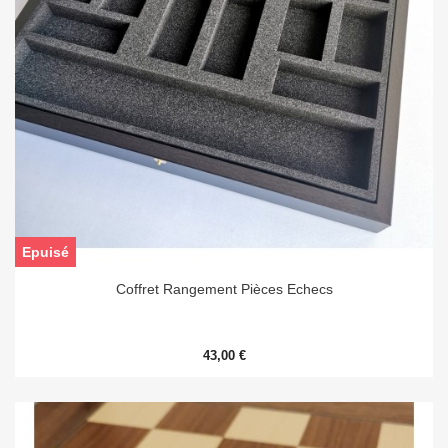
Epuisé
Coffret Rangement Pièces Echecs
43,00 €