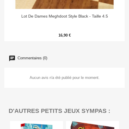
Lot De Dames Meghdoot Style Black - Taille 4.5
16,90 €
Commentaires (0)
Aucun avis n'a été publié pour le moment.
D'AUTRES PETITS JEUX SYMPAS :