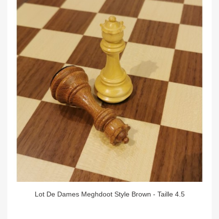
Lot De Dames Meghdoot Style Brown - Taille 4.5