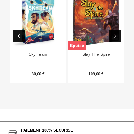
Epuisé
Sky Team
Slay The Spire
30,60 €
109,00 €
PAIEMENT 100% SÉCURISÉ