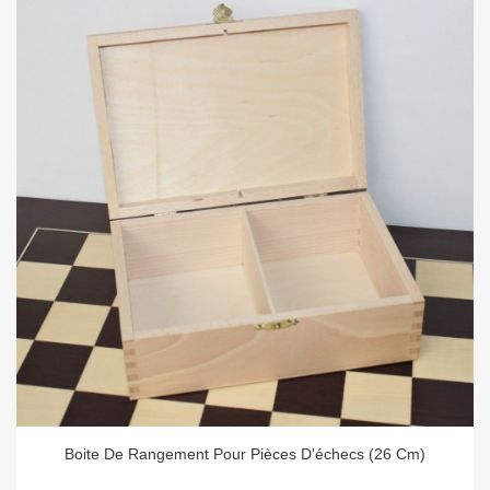
Boite De Rangement Pour Pièces D'échecs (26 Cm)