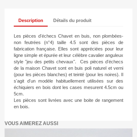
Description
Détails du produit
Les pièces d'échecs Chavet en buis, non plombées-
non feutrées (n°4) taille 4.5 sont des pièces de
fabrication française. Elles sont appréciées pour leur
ligne simple et épurée et leur célèbre cavalier anguleux
style "jeu des petits chevaux". Ces pièces d'échecs
de la maison Chavet sont en buis poli naturel et verni
(pour les pièces blanches) et teinté (pour les noires). Il
s'agit d'un modèle habituellement utilisées sur des
échiquiers en bois dont les cases mesurent 4.5cm ou
5cm.
Les pièces sont livrées avec une boite de rangement
en bois.
VOUS AIMEREZ AUSSI