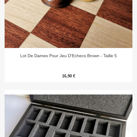
Lot De Dames Pour Jeu D'Echecs Brown - Taille 5
16,90 €