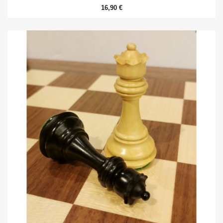
16,90 €