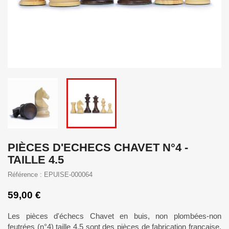
PIÈCES D'ECHECS CHAVET N°4 -
TAILLE 4.5
Référence : EPUISE-000064
59,00 €
Les pièces d'échecs Chavet en buis, non plombées-non
feutrées (n°4) taille 4.5 sont des pièces de fabrication française.