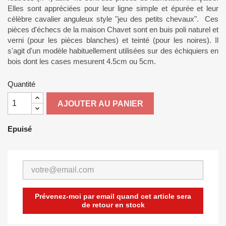
Elles sont appréciées pour leur ligne simple et épurée et leur
célèbre cavalier anguleux style "jeu des petits chevaux". Ces
pièces d'échecs de la maison Chavet sont en buis poli naturel et
verni (pour les pièces blanches) et teinté (pour les noires). Il
s'agit d'un modèle habituellement utilisées sur des échiquiers en
bois dont les cases mesurent 4.5cm ou 5cm.
Quantité
AJOUTER AU PANIER
Epuisé
Prévenez-moi par email quand cet article sera
de retour en stock