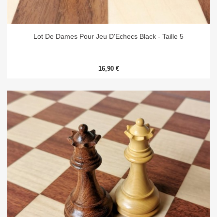
Lot De Dames Pour Jeu D'Echecs Black - Taille 5
16,90 €