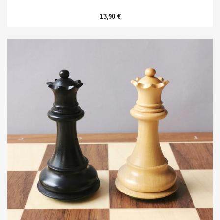
13,90 €