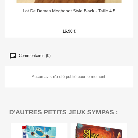
Lot De Dames Meghdoot Style Black - Taille 4.5
16,90 €
Commentaires (0)
Aucun avis n'a été publié pour le moment.
D'AUTRES PETITS JEUX SYMPAS :