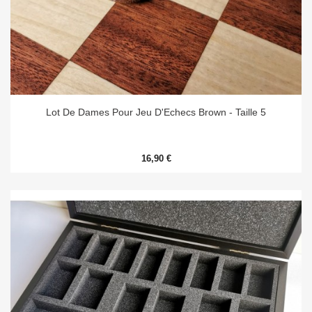
Lot De Dames Pour Jeu D'Echecs Brown - Taille 5
16,90 €