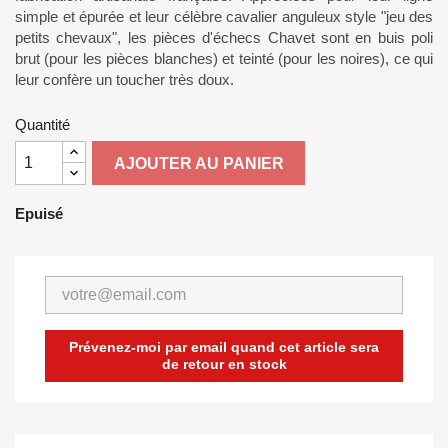
simple et épurée et leur célèbre cavalier anguleux style "jeu des
petits chevaux", les pièces d'échecs Chavet sont en buis poli
brut (pour les pièces blanches) et teinté (pour les noires), ce qui
leur confère un toucher très doux.
Quantité
AJOUTER AU PANIER
Epuisé
Prévenez-moi par email quand cet article sera
de retour en stock