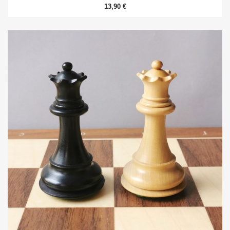
13,90 €