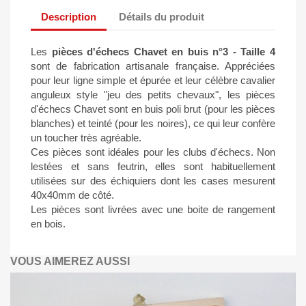
Description
Détails du produit
Les
pièces d'échecs Chavet en buis n°3 - Taille 4
sont de fabrication artisanale française. Appréciées
pour leur ligne simple et épurée et leur célèbre cavalier
anguleux style "jeu des petits chevaux", les pièces
d'échecs Chavet sont en buis poli brut (pour les pièces
blanches) et teinté (pour les noires), ce qui leur confère
un toucher très agréable.
Ces pièces sont idéales pour les clubs d'échecs. Non
lestées et sans feutrin, elles sont habituellement
utilisées sur des échiquiers dont les cases mesurent
40x40mm de côté.
Les pièces sont livrées avec une boite de rangement
en bois.
VOUS AIMEREZ AUSSI