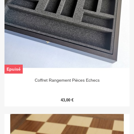
Epuisé
Coffret Rangement Pièces Echecs
43,00 €