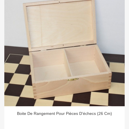
Boite De Rangement Pour Pièces D'échecs (26 Cm)