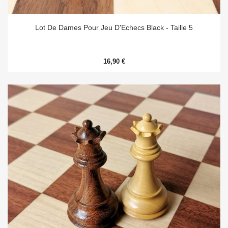
Lot De Dames Pour Jeu D'Echecs Black - Taille 5
16,90 €