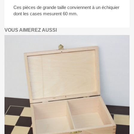
Ces pièces de grande taille conviennent à un échiquier
dont les cases mesurent 60 mm.
VOUS AIMEREZ AUSSI