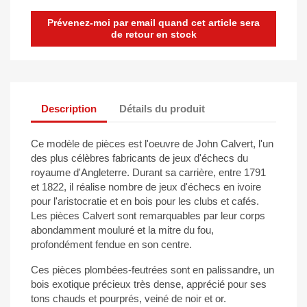
Prévenez-moi par email quand cet article sera
de retour en stock
Description
Détails du produit
Ce modèle de pièces est l'oeuvre de John Calvert, l'un
des plus célèbres fabricants de jeux d'échecs du
royaume d'Angleterre. Durant sa carrière, entre 1791
et 1822, il réalise nombre de jeux d'échecs en ivoire
pour l'aristocratie et en bois pour les clubs et cafés.
Les pièces Calvert sont remarquables par leur corps
abondamment mouluré et la mitre du fou,
profondément fendue en son centre.
Ces pièces plombées-feutrées sont en palissandre, un
bois exotique précieux très dense, apprécié pour ses
tons chauds et pourprés, veiné de noir et or.