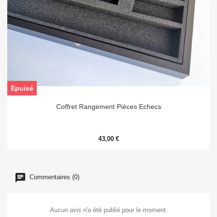
Epuisé
Coffret Rangement Pièces Echecs
43,00 €
Commentaires (0)
Aucun avis n'a été publié pour le moment.