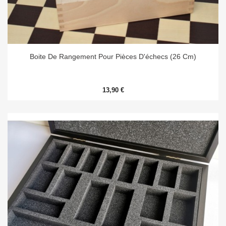
Boite De Rangement Pour Pièces D'échecs (26 Cm)
13,90 €