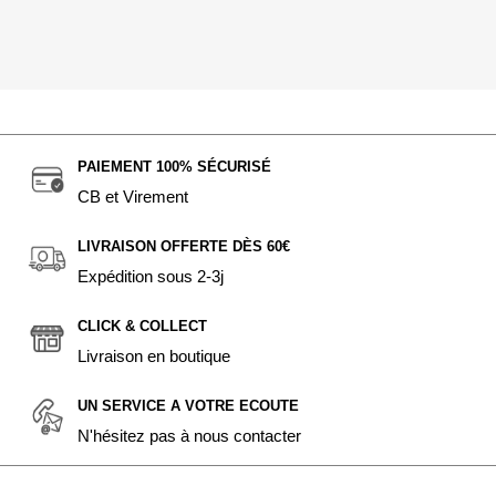
PAIEMENT 100% SÉCURISÉ
CB et Virement
LIVRAISON OFFERTE DÈS 60€
Expédition sous 2-3j
CLICK & COLLECT
Livraison en boutique
UN SERVICE A VOTRE ECOUTE
N'hésitez pas à nous contacter