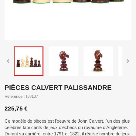


PIÈCES CALVERT PALISSANDRE
Référence : I38107
225,75 €
Ce modèle de pièces est l'oeuvre de John Calvert, l'un des plus
célèbres fabricants de jeux d'échecs du royaume d'Angleterre.
Durant sa carrière, entre 1791 et 1822, il réalise nombre de jeux