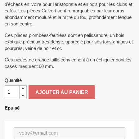
d'échecs en ivoire pour l'aristocratie et en bois pour les clubs et
cafés. Les pièces Calvert sont remarquables par leur corps
abondamment mouluré et la mitre du fou, profondément fendue
en son centre.
Ces pièces plombées-feutrées sont en palissandre, un bois
exotique précieux très dense, apprécié pour ses tons chauds et
pourprés, veiné de noir et or.
Ces pièces de grande taille conviennent à un échiquier dont les
cases mesurent 60 mm.
Quantité
AJOUTER AU PANIER
Epuisé