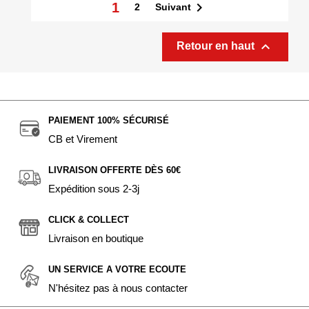

1
Suivant
2

Retour en haut
PAIEMENT 100% SÉCURISÉ
CB et Virement
LIVRAISON OFFERTE DÈS 60€
Expédition sous 2-3j
CLICK & COLLECT
Livraison en boutique
UN SERVICE A VOTRE ECOUTE
N'hésitez pas à nous contacter