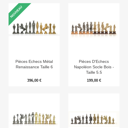
NOUVEAU
Pièces Echecs Métal
Pièces D'Echecs
Renaissance Taille 6
Napoléon Socle Bois -
Taille 5.5
396,00 €
199,00 €