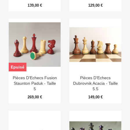
139,00 €
129,00 €
Epuisé
Pièces D'Echecs Fusion
Pièces D'Echecs
Staunton Paduk - Taille
Dubrovnik Acacia - Taille
5
5.5
269,00 €
149,00 €