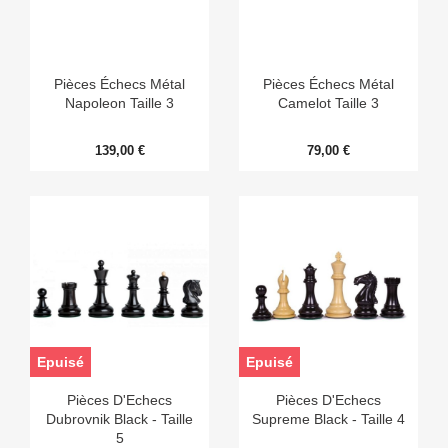
Pièces Échecs Métal
Pièces Échecs Métal
Napoleon Taille 3
Camelot Taille 3
139,00 €
79,00 €
Epuisé
Epuisé
Pièces D'Echecs
Pièces D'Echecs
Dubrovnik Black - Taille
Supreme Black - Taille 4
5