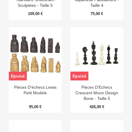
Sculptées - Taille 5
Taille 4
109,00 €
75,00 €
Epuisé
Epuisé
Pièces D'échecs Lewis
Pièces D'Echecs
Petit Modèle
Crescent Moon Design
Bone - Taille 5
95,00 €
426,00 €