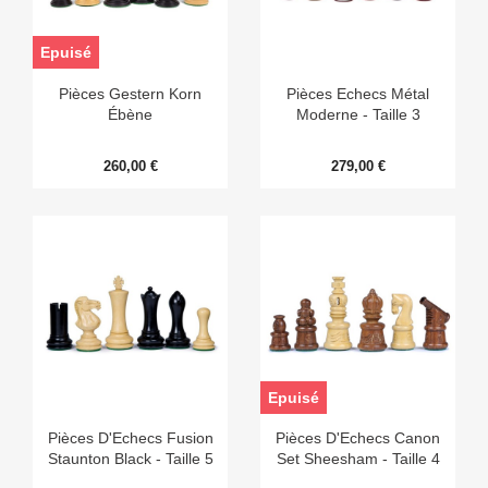
Epuisé
Pièces Gestern Korn
Pièces Echecs Métal
Ébène
Moderne - Taille 3
260,00 €
279,00 €
Epuisé
Pièces D'Echecs Fusion
Pièces D'Echecs Canon
Staunton Black - Taille 5
Set Sheesham - Taille 4