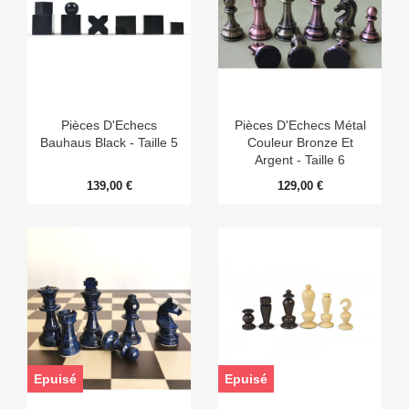
Pièces D'Echecs
Pièces D'Echecs Métal
Bauhaus Black - Taille 5
Couleur Bronze Et
Argent - Taille 6
139,00 €
129,00 €
Epuisé
Epuisé