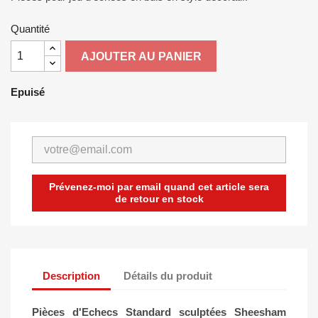
Quantité
AJOUTER AU PANIER
Epuisé
Prévenez-moi par email quand cet article sera
de retour en stock
Description
Détails du produit
Pièces d'Echecs Standard sculptées Sheesham