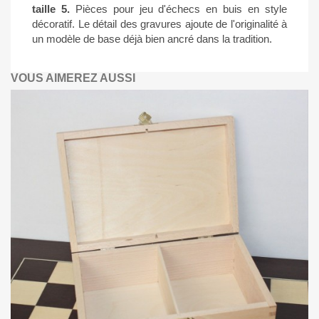
taille 5.
Pièces pour jeu d'échecs en buis en style
décoratif. Le détail des gravures ajoute de l'originalité à
un modèle de base déjà bien ancré dans la tradition.
VOUS AIMEREZ AUSSI