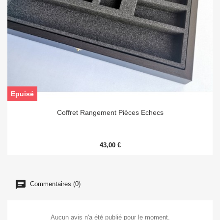
Epuisé
Coffret Rangement Pièces Echecs
43,00 €
Commentaires (0)
Aucun avis n'a été publié pour le moment.