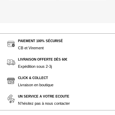
PAIEMENT 100% SÉCURISÉ
CB et Virement
LIVRAISON OFFERTE DÈS 60€
Expédition sous 2-3j
CLICK & COLLECT
Livraison en boutique
UN SERVICE A VOTRE ECOUTE
N'hésitez pas à nous contacter