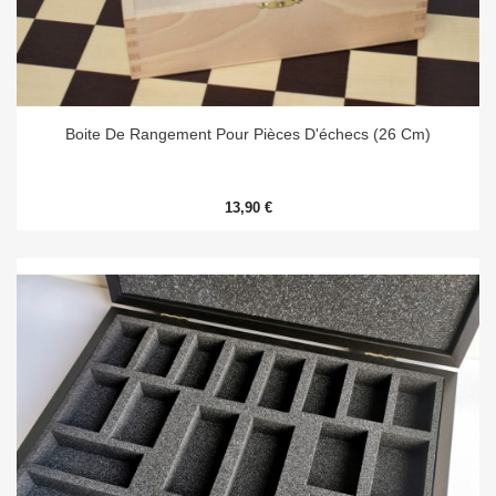
Boite De Rangement Pour Pièces D'échecs (26 Cm)
13,90 €