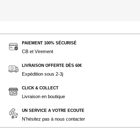
PAIEMENT 100% SÉCURISÉ
CB et Virement
LIVRAISON OFFERTE DÈS 60€
Expédition sous 2-3j
CLICK & COLLECT
Livraison en boutique
UN SERVICE A VOTRE ECOUTE
N'hésitez pas à nous contacter