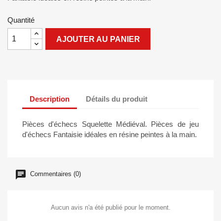
Quantité
AJOUTER AU PANIER
Description
Détails du produit
Pièces d'échecs Squelette Médiéval. Pièces de jeu
d'échecs Fantaisie idéales en résine peintes à la main.
Commentaires (0)
Aucun avis n'a été publié pour le moment.