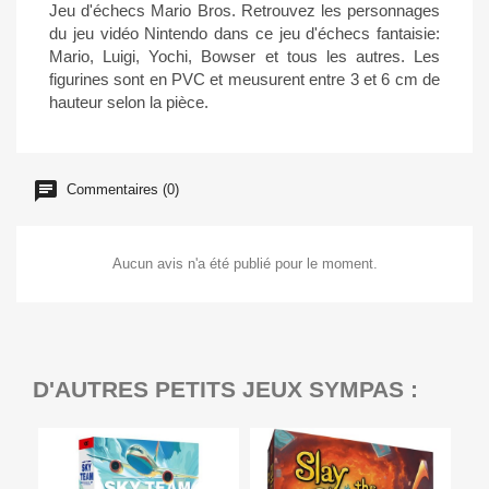
Jeu d'échecs Mario Bros. Retrouvez les personnages
du jeu vidéo Nintendo dans ce jeu d'échecs fantaisie:
Mario, Luigi, Yochi, Bowser et tous les autres. Les
figurines sont en PVC et meusurent entre 3 et 6 cm de
hauteur selon la pièce.
Commentaires (0)
Aucun avis n'a été publié pour le moment.
D'AUTRES PETITS JEUX SYMPAS :