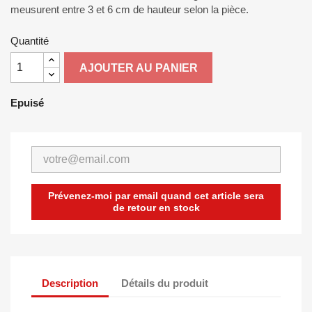
meusurent entre 3 et 6 cm de hauteur selon la pièce.
Quantité
AJOUTER AU PANIER
Epuisé
Prévenez-moi par email quand cet article sera
de retour en stock
Description
Détails du produit