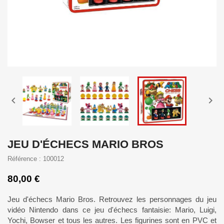


JEU D'ÉCHECS MARIO BROS
Référence : 100012
80,00 €
Jeu d'échecs Mario Bros. Retrouvez les personnages du jeu
vidéo Nintendo dans ce jeu d'échecs fantaisie: Mario, Luigi,
Yochi, Bowser et tous les autres. Les figurines sont en PVC et