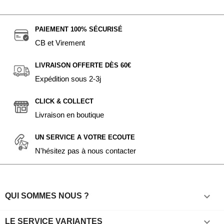
PAIEMENT 100% SÉCURISÉ
CB et Virement
LIVRAISON OFFERTE DÈS 60€
Expédition sous 2-3j
CLICK & COLLECT
Livraison en boutique
UN SERVICE A VOTRE ECOUTE
N'hésitez pas à nous contacter

QUI SOMMES NOUS ?

LE SERVICE VARIANTES