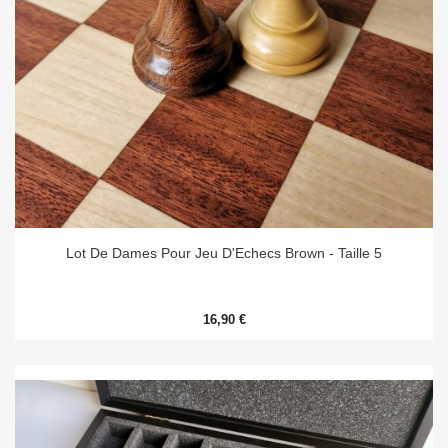
Lot De Dames Pour Jeu D'Echecs Brown - Taille 5
16,90 €