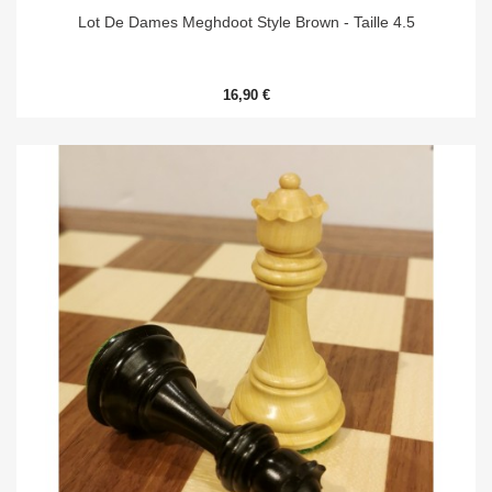
Lot De Dames Meghdoot Style Brown - Taille 4.5
16,90 €