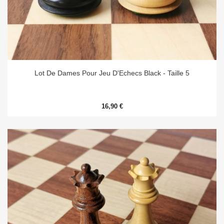
Lot De Dames Pour Jeu D'Echecs Black - Taille 5
16,90 €