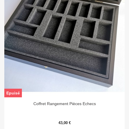
Epuisé
Coffret Rangement Pièces Echecs
43,00 €