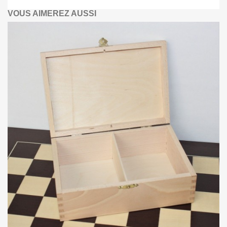
VOUS AIMEREZ AUSSI