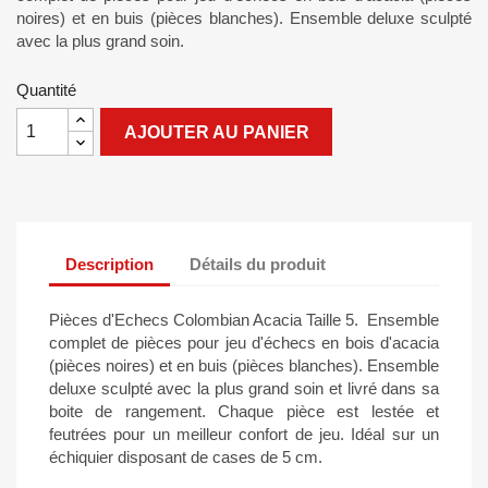
noires) et en buis (pièces blanches). Ensemble deluxe sculpté
avec la plus grand soin.
Quantité
AJOUTER AU PANIER
Description
Détails du produit
Pièces d'Echecs Colombian Acacia Taille 5. Ensemble
complet de pièces pour jeu d'échecs en bois d'acacia
(pièces noires) et en buis (pièces blanches). Ensemble
deluxe sculpté avec la plus grand soin et livré dans sa
boite de rangement. Chaque pièce est lestée et
feutrées pour un meilleur confort de jeu. Idéal sur un
échiquier disposant de cases de 5 cm.