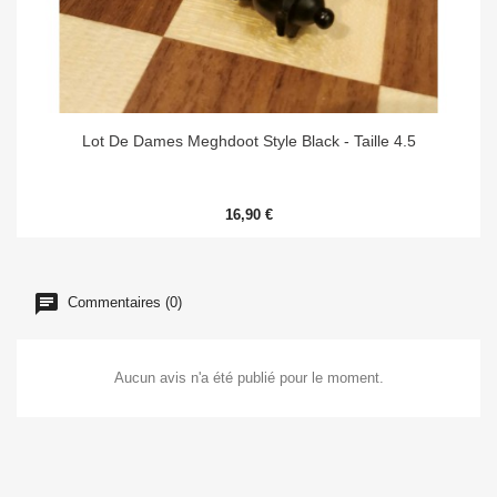
Lot De Dames Meghdoot Style Black - Taille 4.5
16,90 €
Commentaires (0)
Aucun avis n'a été publié pour le moment.