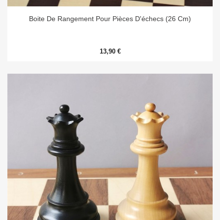
Boite De Rangement Pour Pièces D'échecs (26 Cm)
13,90 €